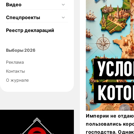
Видео
Спецпроекты
Реестр деклараций
Выборы 2026
Реклама
Контакты
О журнале
Империи не отдаю
пользовались кор
господства. Одна