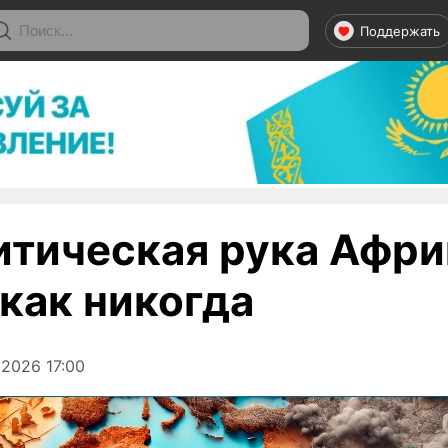
Поддержать
итическая рука Афри
 как никогда
2026 17:00