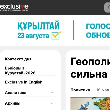
Геопол
Контекст дня
Выборы в
сильна
Курултай-2026
Exclusive in English
Политика
— 18 мая 
Аналитика
Архивы