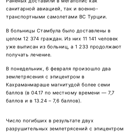
Раненых доставили в мегаполис как
санитарной авиацией, так и военно-
транспортными самолетами ВС Турции.
В больницы Стамбула было доставлены в
целом 12 374 граждан. Из них 11 141 человек
уже выписан из больниц, а 1 233 продолжают
получать лечение.
В понедельник, 6 февраля произошло два
землетрясения с эпицентром в
Кахраманмараше магнитудой более семи
баллов (в 04.17 по местному времени — 7,7
баллов и в 13.24 – 7,6 баллов).
Число погибших в результате двух
разрушительных землетрясений с эпицентром