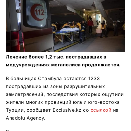
Лечение более 1,2 тыс. пострадавших в
медучреждениях мегаполиса продолжается.
В больницах Стамбула остаются 1233
пострадавших из зоны разрушительных
землетрясений, последствия которых ощутили
жители многих провинций юга и юго-востока
Турции, сообщает Exclusive.kz со
ссылкой
на
Anadolu Agency.