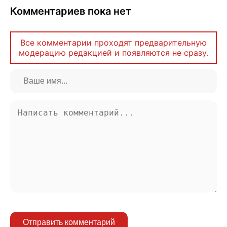
Комментариев пока нет
Все комментарии проходят предварительную
модерацию редакцией и появляются не сразу.
Отправить комментарий