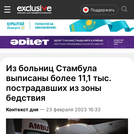
☰
Поддержать
Из больниц Стамбула
выписаны более 11,1 тыс.
пострадавших из зоны
бедствия
Контекст дня
— 23 февраля 2023 16:33