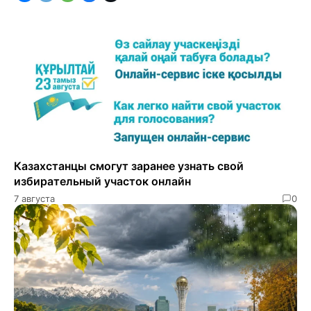
Казахстанцы смогут заранее узнать свой
избирательный участок онлайн
7 августа
0