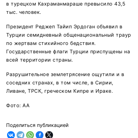
в турецком Кахраманмараше превысило 43,5
тыс. человек.
Президент Реджеп Тайип Эрдоган объявил в
Турции семидневный общенациональный траур
по жертвам стихийного бедствия.
Государственные флаги Турции приспущены на
всей территории страны.
Разрушительное землетрясение ощутили и в
соседних странах, в том числе, в Сирии,
Ливане, ТРСК, греческом Кипре и Ираке.
Фото: АА
Поделиться публикацией