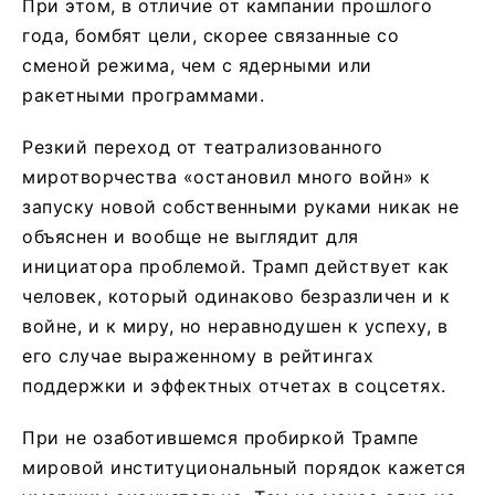
При этом, в отличие от кампании прошлого
года, бомбят цели, скорее связанные со
сменой режима, чем с ядерными или
ракетными программами.
Резкий переход от театрализованного
миротворчества «остановил много войн» к
запуску новой собственными руками никак не
объяснен и вообще не выглядит для
инициатора проблемой. Трамп действует как
человек, который одинаково безразличен и к
войне, и к миру, но неравнодушен к успеху, в
его случае выраженному в рейтингах
поддержки и эффектных отчетах в соцсетях.
При не озаботившемся пробиркой Трампе
мировой институциональный порядок кажется