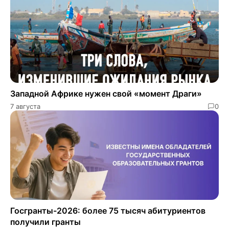
Западной Африке нужен свой «момент Драги»
7 августа
0
Госгранты-2026: более 75 тысяч абитуриентов
получили гранты