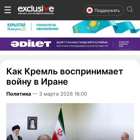
☰
Поддержать
Как Кремль воспринимает
войну в Иране
Политика
— 3 марта 2026 16:00