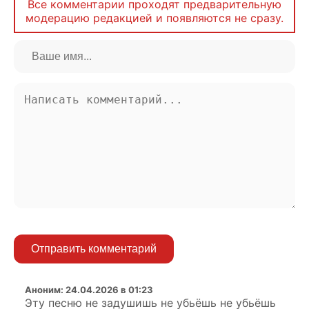
Все комментарии проходят предварительную
модерацию редакцией и появляются не сразу.
Отправить комментарий
Аноним
:
24.04.2026 в 01:23
Эту песню не задушишь не убьёшь не убьёшь