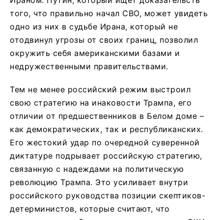
того, что правильно начал СВО, может увидеть
одно из них в судьбе Ирана, который не
отодвинул угрозы от своих границ, позволил
окружить себя американскими базами и
недружественными правительствами.
Тем не менее российский режим выстроил
свою стратегию на инаковости Трампа, его
отличии от предшественников в Белом доме –
как демократических, так и республиканских.
Его жестокий удар по очередной суверенной
диктатуре подрывает российскую стратегию,
связанную с надеждами на политическую
революцию Трампа. Это усиливает внутри
российского руководства позиции скептиков-
детерминистов, которые считают, что