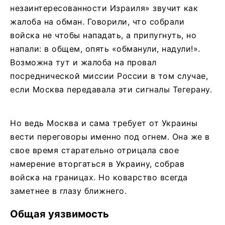
незаинтересованности Израиля» звучит как
жалоба на обман. Говорили, что собрали
войска не чтобы нападать, а припугнуть, но
напали: в общем, опять «обманули, надули!».
Возможна тут и жалоба на провал
посреднической миссии России в том случае,
если Москва передавала эти сигналы Тегерану.
Но ведь Москва и сама требует от Украины
вести переговоры именно под огнем. Она же в
свое время старательно отрицала свое
намерение вторгаться в Украину, собрав
войска на границах. Но коварство всегда
заметнее в глазу ближнего.
Общая уязвимость