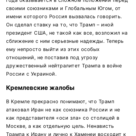
своими союзниками и Глобальным Югом, от
имени которого Россия вызвалась говорить.
Он сделал ставку на то, что Трамп – иной
президент США, не такой как все, возложил на
сближение с ним серьезные надежды. Теперь
ему непросто выйти из этих особых
отношений, не поставив под угрозу
дружественный нейтралитет Трампа в войне
России с Украиной.
Кремлевские жалобы
В Кремле прекрасно понимают, что Трамп
атаковал Иран не как союзника России и не
как представителя «оси зла» со столицей в
Москве, а как отдельную цель. Ненависть
Трампа к Ирану и лично к Хаменеи восходит к