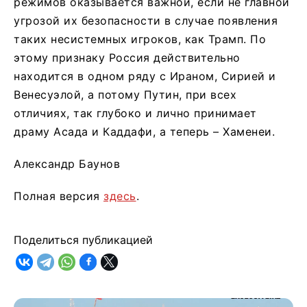
режимов оказывается важной, если не главной
угрозой их безопасности в случае появления
таких несистемных игроков, как Трамп. По
этому признаку Россия действительно
находится в одном ряду с Ираном, Сирией и
Венесуэлой, а потому Путин, при всех
отличиях, так глубоко и лично принимает
драму Асада и Каддафи, а теперь – Хаменеи.
Александр Баунов
Полная версия
здесь
.
Поделиться публикацией