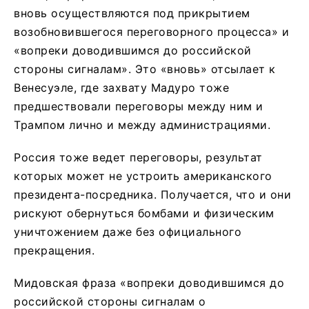
вновь осуществляются под прикрытием
возобновившегося переговорного процесса» и
«вопреки доводившимся до российской
стороны сигналам». Это «вновь» отсылает к
Венесуэле, где захвату Мадуро тоже
предшествовали переговоры между ним и
Трампом лично и между администрациями.
Россия тоже ведет переговоры, результат
которых может не устроить американского
президента-посредника. Получается, что и они
рискуют обернуться бомбами и физическим
уничтожением даже без официального
прекращения.
Мидовская фраза «вопреки доводившимся до
российской стороны сигналам о