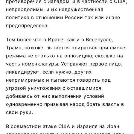
противоречия с Западом, и в частности с США,
непреодолимы, и их недружественная
политика в отношении России так или иначе
предопределена.
Тем более что в Иране, как и в Венесуэле,
Трамп, похоже, пытается опираться при смене
режима не столько на оппозицию, сколько на
часть номенклатуры. Устраняют первое лицо,
ликвидируют, если нужно, других
непримиримых и пытаются говорить под
угрозой уничтожения с оставшимися,
добиваясь от них выполнения условий,
одновременно призывая народ брать власть в
свои руки.
В совместной атаке США и Израиля на Иран