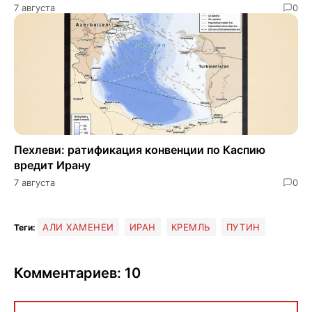
7 августа
0
Пехлеви: ратификация конвенции по Каспию
вредит Ирану
7 августа
0
АЛИ ХАМЕНЕИ
ИРАН
КРЕМЛЬ
ПУТИН
Теги:
Комментариев: 10