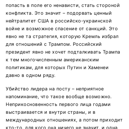
попасть в поле его ненависти, стать стороной
конфликта. Это значит – подорвать ценный
нейтралитет США в российско-украинской
войне и возможное спасение от санкций. Это
явно не та стратегия, которую Кремль избрал
для отношений с Трампом. Российский
президент явно не хочет подталкивать Трампа
к тем многочисленным американским
политикам, для которых Путин и Хаменеи
давно в одном ряду.
Убийство лидера на посту – неприятное
напоминание, что такое вообще возможно.
Неприкосновенность первого лица годами
выстраивается и внутри страны, и в
международных отношениях, а потом приходит
кто-то, для кого она ничего не значит, и одна