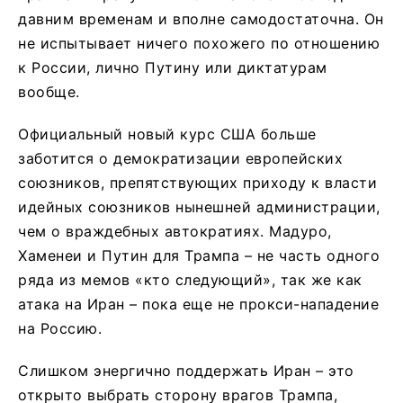
давним временам и вполне самодостаточна. Он
не испытывает ничего похожего по отношению
к России, лично Путину или диктатурам
вообще.
Официальный новый курс США больше
заботится о демократизации европейских
союзников, препятствующих приходу к власти
идейных союзников нынешней администрации,
чем о враждебных автократиях. Мадуро,
Хаменеи и Путин для Трампа – не часть одного
ряда из мемов «кто следующий», так же как
атака на Иран – пока еще не прокси-нападение
на Россию.
Слишком энергично поддержать Иран – это
открыто выбрать сторону врагов Трампа,