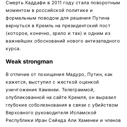
Смерть Каддафи в 2011 году стала поворотным
моментом в российской политике и
формальным поводом для решения Путина
вернуться в Кремль на президентский пост
(которое, конечно, зрело и так) и одним из
важнейших обоснований нового антизападного
курса.
Weak strongman
В отличие от похищения Мадуро, Путин, как
кажется, выступил с жесткой оценкой
уничтожения Хаменеи. Телеграммой,
опубликованной на сайте Кремля, он выразил
глубокие соболезнования в связи с убийством
Верховного руководителя Исламской
Республики Иран Сейеда Али Хаменеи и членов