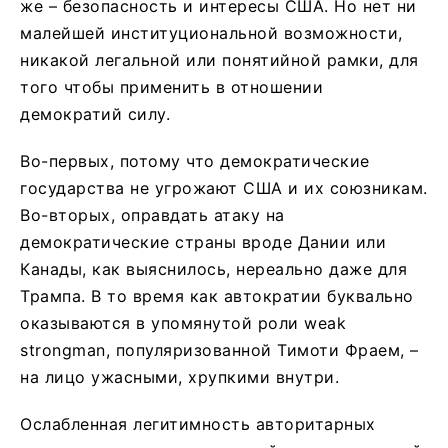
же – безопасность и интересы США. Но нет ни
малейшей институциональной возможности,
никакой легальной или понятийной рамки, для
того чтобы применить в отношении
демократий силу.
Во-первых, потому что демократические
государства не угрожают США и их союзникам.
Во-вторых, оправдать атаку на
демократические страны вроде Дании или
Канады, как выяснилось, нереально даже для
Трампа. В то время как автократии буквально
оказываются в упомянутой роли weak
strongman, популяризованной Тимоти Фраем, –
на лицо ужасными, хрупкими внутри.
Ослабленная легитимность авторитарных