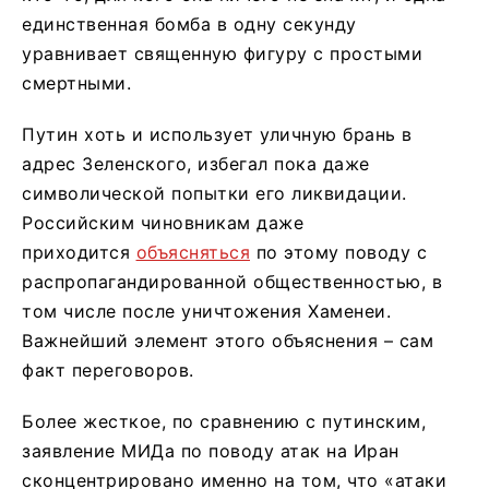
единственная бомба в одну секунду
уравнивает священную фигуру с простыми
смертными.
Путин хоть и использует уличную брань в
адрес Зеленского, избегал пока даже
символической попытки его ликвидации.
Российским чиновникам даже
приходится
объясняться
по этому поводу с
распропагандированной общественностью, в
том числе после уничтожения Хаменеи.
Важнейший элемент этого объяснения – сам
факт переговоров.
Более жесткое, по сравнению с путинским,
заявление МИДа по поводу атак на Иран
сконцентрировано именно на том, что «атаки