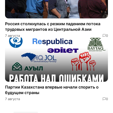
Россия столкнулась с резким падением потока
трудовых мигрантов из Центральной Азии
7 августа
0
Партии Казахстана впервые начали спорить о
будущем страны
7 августа
0