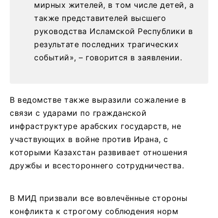
мирных жителей, в том числе детей, а
также представителей высшего
руководства Исламской Республики в
результате последних трагических
событий», – говорится в заявлении.
В ведомстве также выразили сожаление в
связи с ударами по гражданской
инфраструктуре арабских государств, не
участвующих в войне против Ирана, с
которыми Казахстан развивает отношения
дружбы и всестороннего сотрудничества.
В МИД призвали все вовлечённые стороны
конфликта к строгому соблюдения норм