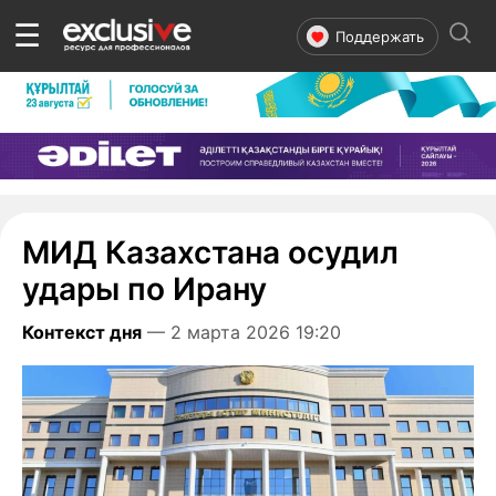
☰
Поддержать
МИД Казахстана осудил
удары по Ирану
Контекст дня
— 2 марта 2026 19:20