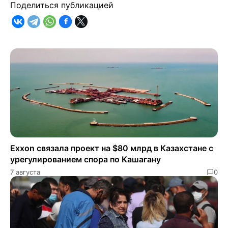
Поделиться публикацией
Exxon связала проект на $80 млрд в Казахстане с
урегулированием спора по Кашагану
7 августа
0