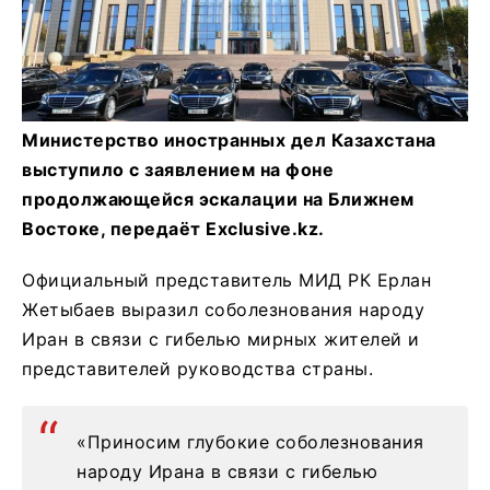
Министерство иностранных дел Казахстана
выступило с заявлением на фоне
продолжающейся эскалации на Ближнем
Востоке, передаёт Exclusive.kz.
Официальный представитель МИД РК Ерлан
Жетыбаев выразил соболезнования народу
Иран в связи с гибелью мирных жителей и
представителей руководства страны.
«Приносим глубокие соболезнования
народу Ирана в связи с гибелью