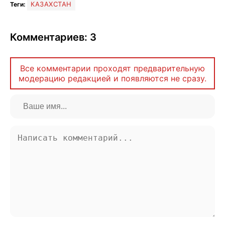
КАЗАХСТАН
Теги:
Комментариев: 3
Все комментарии проходят предварительную
модерацию редакцией и появляются не сразу.