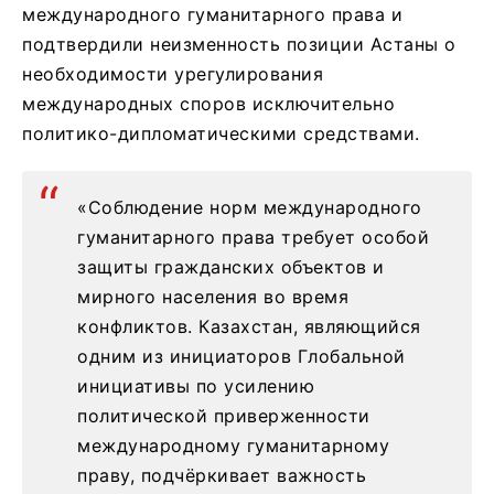
международного гуманитарного права и
подтвердили неизменность позиции Астаны о
необходимости урегулирования
международных споров исключительно
политико-дипломатическими средствами.
«Соблюдение норм международного
гуманитарного права требует особой
защиты гражданских объектов и
мирного населения во время
конфликтов. Казахстан, являющийся
одним из инициаторов Глобальной
инициативы по усилению
политической приверженности
международному гуманитарному
праву, подчёркивает важность