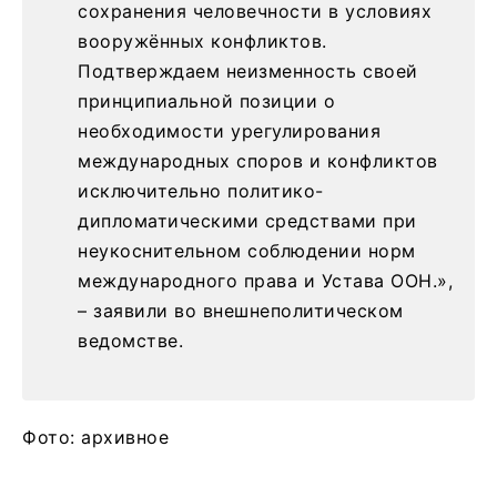
сохранения человечности в условиях
вооружённых конфликтов.
Подтверждаем неизменность своей
принципиальной позиции о
необходимости урегулирования
международных споров и конфликтов
исключительно политико-
дипломатическими средствами при
неукоснительном соблюдении норм
международного права и Устава ООН.»,
– заявили во внешнеполитическом
ведомстве.
Фото: архивное