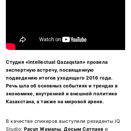
Студия «Intellectual Qazaqstan» провела
экспертную встречу, посвященную
подведению итогов уходящего 2016 года.
Речь шла об основных событиях и трендах в
экономике, внутренней и внешней политике
Казахстана, а также на мировой арене.
В качестве спикеров выступили резиденты IQ
Studio:
Расул Жұмалы
,
Досым Сатпаев
и