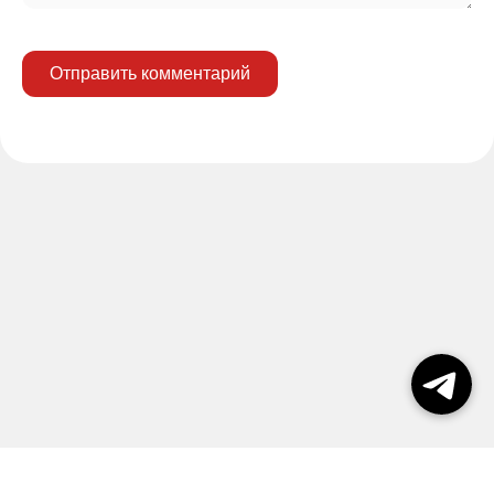
Отправить комментарий