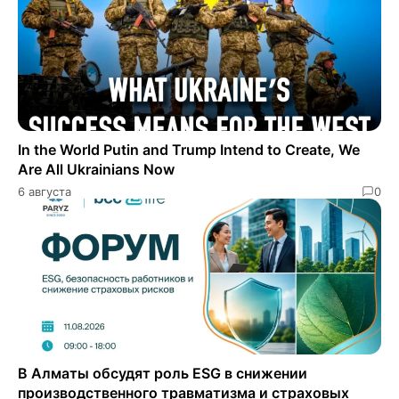
In the World Putin and Trump Intend to Create, We
Are All Ukrainians Now
6 августа
0
В Алматы обсудят роль ESG в снижении
производственного травматизма и страховых