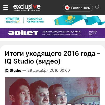
☰
Поддержать
Итоги уходящего 2016 года –
IQ Studio (видео)
IQ Studio
— 29 декабря 2016 00:00