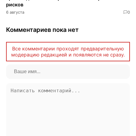
рисков
6 августа
0
Комментариев пока нет
Все комментарии проходят предварительную
модерацию редакцией и появляются не сразу.