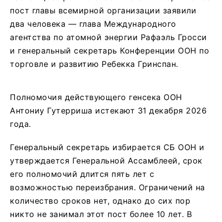
пост главы всемирной организации заявили
два человека — глава Международного
агентства по атомной энергии Рафаэль Гросси
и генеральный секретарь Конференции ООН по
торговле и развитию Ребекка Гринспан.
Полномочия действующего генсека ООН
Антониу Гутерриша истекают 31 декабря 2026
года.
Генеральный секретарь избирается СБ ООН и
утверждается Генеральной Ассамблеей, срок
его полномочий длится пять лет с
возможностью переизбрания. Ограничений на
количество сроков нет, однако до сих пор
никто не занимал этот пост более 10 лет. В