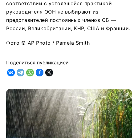
соответствии с устоявшейся практикой
руководителя ООН не выбирают из
представителей постоянных членов СБ —
России, Великобритании, КНР, США и Франции.
Фото © AP Photo / Pamela Smith
Поделиться публикацией