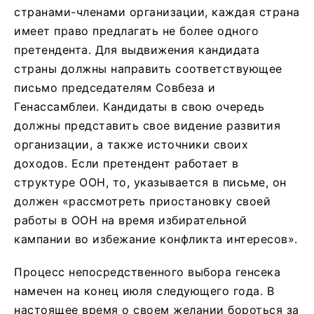
странами-членами организации, каждая страна
имеет право предлагать не более одного
претендента. Для выдвижения кандидата
страны должны направить соответствующее
письмо председателям Совбеза и
Генассамблеи. Кандидаты в свою очередь
должны представить свое видение развития
организации, а также источники своих
доходов. Если претендент работает в
структуре ООН, то, указывается в письме, он
должен «рассмотреть приостановку своей
работы в ООН на время избирательной
кампании во избежание конфликта интересов».
Процесс непосредственного выбора генсека
намечен на конец июля следующего года. В
настоящее время о своем желании бороться за