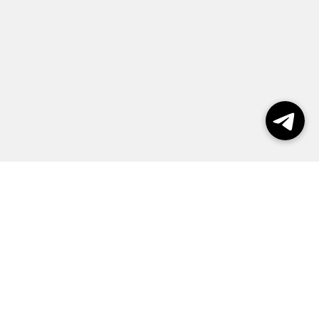
Выборы 2026
Реклама
О журнале
Контакты