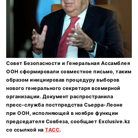
Совет Безопасности и Генеральная Ассамблея
ООН сформировали совместное письмо, таким
образом инициировав процедуру выборов
нового генерального секретаря всемирной
организации. Документ распространила
пресс-служба постпредства Сьерра-Леоне
при ООН, исполняющей в ноябре функции
председателя Совбеза, сообщает Exclusive.kz
со ссылкой на
ТАСС
.