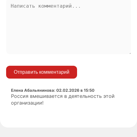
Отправить комментарий
Елена Абальянинова
:
02.02.2026 в 15:50
Россия вмешивается в деятельность этой
организации!