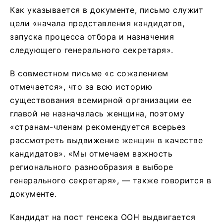
Как указывается в документе, письмо служит
цели «начала представления кандидатов,
запуска процесса отбора и назначения
следующего генерального секретаря».
В совместном письме «с сожалением
отмечается», что за всю историю
существования всемирной организации ее
главой не назначалась женщина, поэтому
«странам-членам рекомендуется всерьез
рассмотреть выдвижение женщин в качестве
кандидатов». «Мы отмечаем важность
регионального разнообразия в выборе
генерального секретаря», — также говорится в
документе.
Кандидат на пост генсека ООН выдвигается