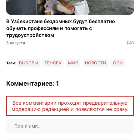
В Узбекистане бездомных будут бесплатно
обучать профессиям и помогать с
трудоустройством
5 августа
0
ВЫБОРЫ
ГЕНСЕК
МИР
НОВОСТИ
ООН
Теги:
Комментариев: 1
Все комментарии проходят предварительную
модерацию редакцией и появляются не сразу.