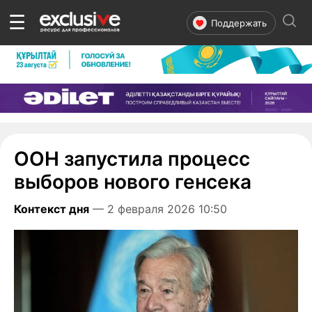
☰
Поддержать
ООН запустила процесс
выборов нового генсека
Контекст дня
— 2 февраля 2026 10:50