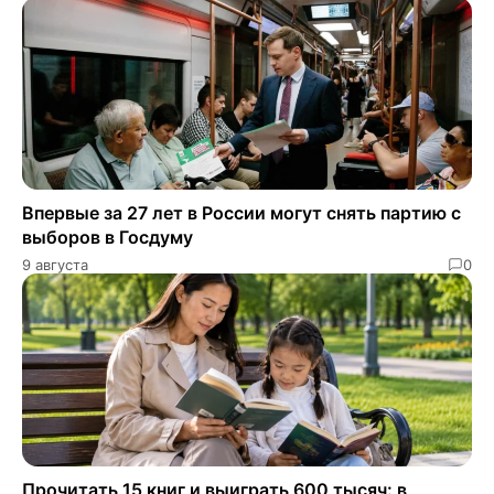
Впервые за 27 лет в России могут снять партию с
выборов в Госдуму
9 августа
0
Прочитать 15 книг и выиграть 600 тысяч: в