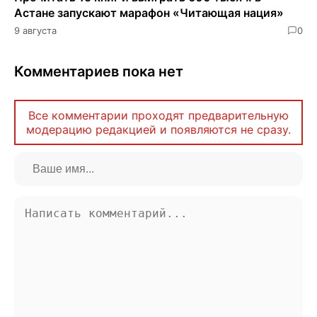
Астане запускают марафон «Читающая нация»
9 августа
0
Комментариев пока нет
Все комментарии проходят предварительную
модерацию редакцией и появляются не сразу.