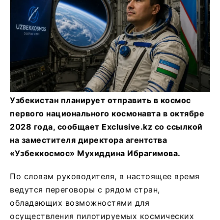
Узбекистан планирует отправить в космос
первого национального космонавта в октябре
2028 года, сообщает Exclusive.kz со ссылкой
на заместителя директора агентства
«Узбеккосмос» Мухиддина Ибрагимова.
По словам руководителя, в настоящее время
ведутся переговоры с рядом стран,
обладающих возможностями для
осуществления пилотируемых космических