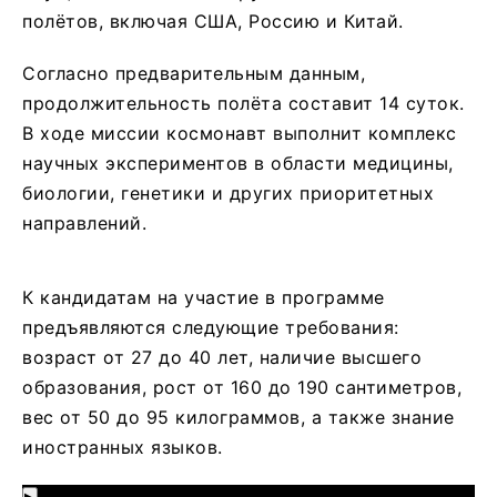
полётов, включая США, Россию и Китай.
Согласно предварительным данным,
продолжительность полёта составит 14 суток.
В ходе миссии космонавт выполнит комплекс
научных экспериментов в области медицины,
биологии, генетики и других приоритетных
направлений.
К кандидатам на участие в программе
предъявляются следующие требования:
возраст от 27 до 40 лет, наличие высшего
образования, рост от 160 до 190 сантиметров,
вес от 50 до 95 килограммов, а также знание
иностранных языков.