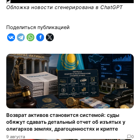
▶
Обложка новости сгенерирована в ChatGPT
Поделиться публикацией
Возврат активов становится системой: суды
обяжут сдавать детальный отчет об изъятых у
олигархов землях, драгоценностях и крипте
9 августа
0