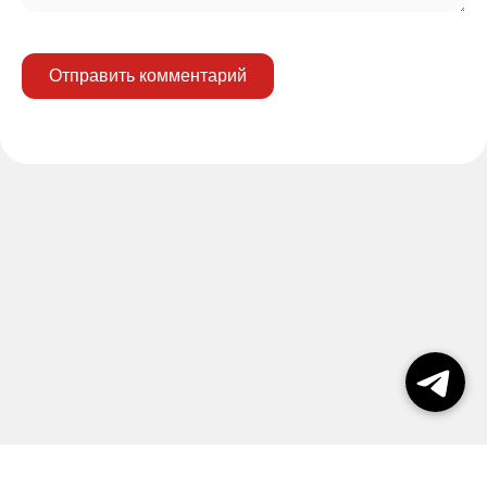
Отправить комментарий