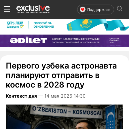
☰
Поддержать
Первого узбека астронавта
планируют отправить в
космос в 2028 году
Контекст дня
— 14 мая 2026 14:30