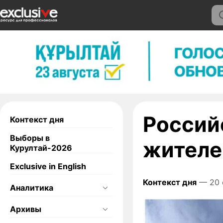
Россий
Контекст дня
Выборы в
жителе
Курултай-2026
Exclusive in English
Контекст дня
— 20 
Аналитика
Архивы