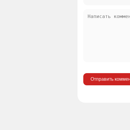
Отправить комме