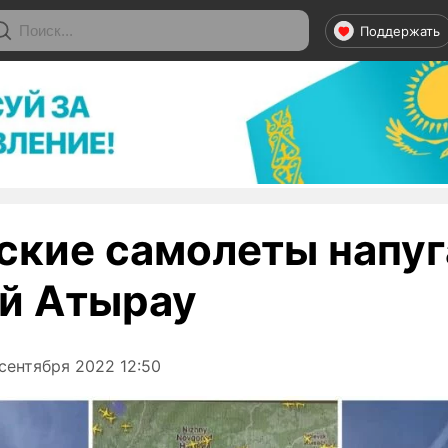
Поддержать
ские самолеты напуг
й Атырау
сентября 2022 12:50