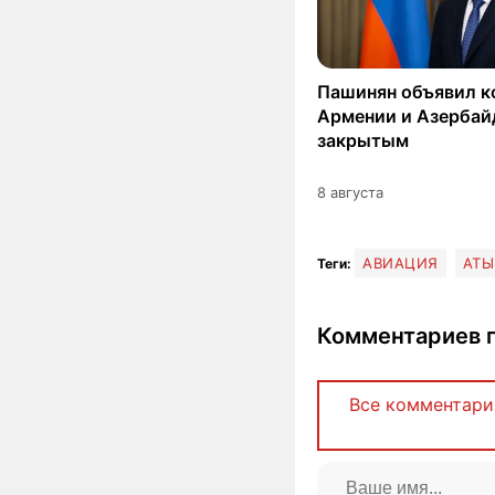
Пашинян объявил к
Армении и Азерба
закрытым
8 августа
АВИАЦИЯ
АТЫ
Теги:
Комментариев п
Все комментари