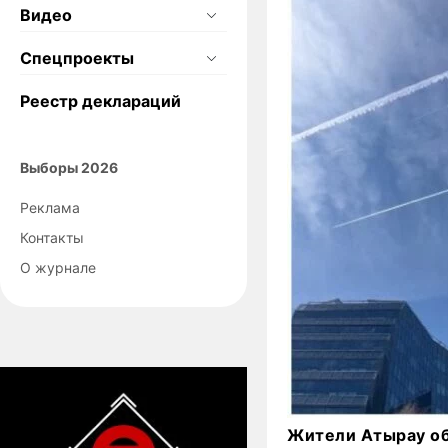
Видео
Спецпроекты
Реестр деклараций
Выборы 2026
Реклама
Контакты
О журнале
Жители Атырау о