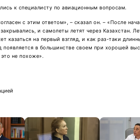
лись к специалисту по авиационным вопросам.
огласен с этим ответом», – сказал он. – «После нач
закрывались, и самолеты летят через Казахстан. Ле
ет казаться на первый взгляд, и как раз-таки длинн
 появляется в большинстве своем при хорошей выс
это не похоже».
ацией