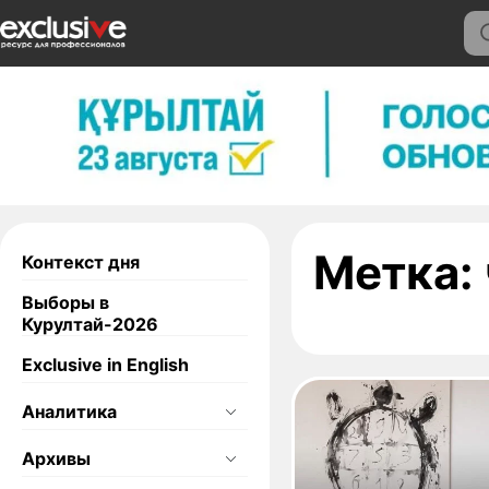
Метка:
Контекст дня
Выборы в
Курултай-2026
Exclusive in English
Аналитика
Архивы