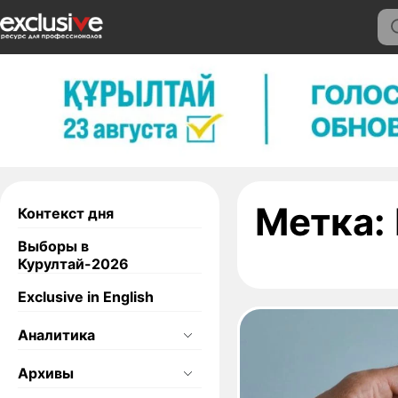
Метка:
Контекст дня
Выборы в
Курултай-2026
Exclusive in English
Аналитика
Архивы