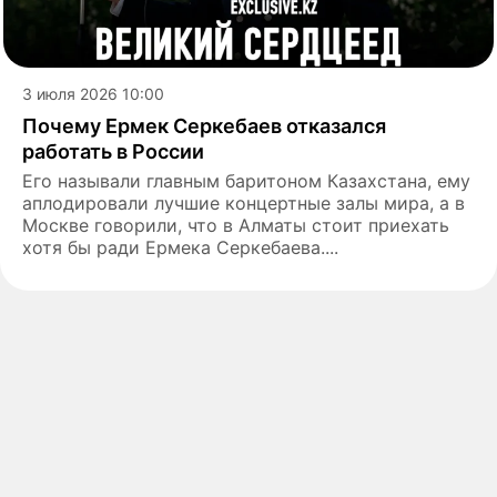
3 июля 2026 10:00
Почему Ермек Серкебаев отказался
работать в России
Его называли главным баритоном Казахстана, ему
аплодировали лучшие концертные залы мира, а в
Москве говорили, что в Алматы стоит приехать
хотя бы ради Ермека Серкебаева....