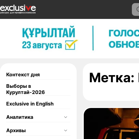
Метка:
Контекст дня
Выборы в
Курултай-2026
Exclusive in English
Аналитика
Архивы