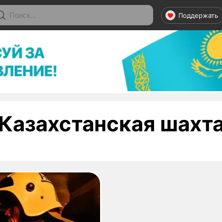
Поддержать
Казахстанская шахт