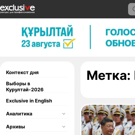
Метка:
Контекст дня
Выборы в
Курултай-2026
Exclusive in English
Аналитика
Архивы