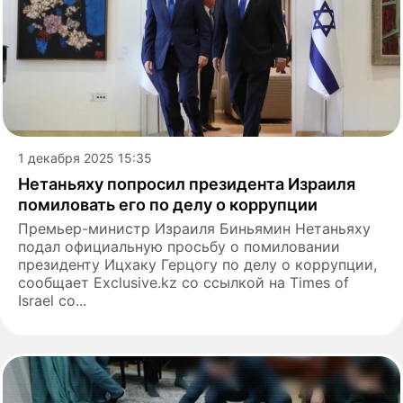
1 декабря 2025 15:35
Нетаньяху попросил президента Израиля
помиловать его по делу о коррупции
Премьер-министр Израиля Биньямин Нетаньяху
подал официальную просьбу о помиловании
президенту Ицхаку Герцогу по делу о коррупции,
сообщает Exclusive.kz со ссылкой на Times of
Israel со...