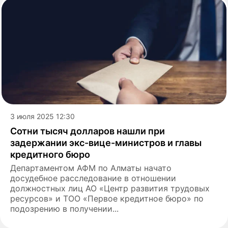
3 июля 2025 12:30
Сотни тысяч долларов нашли при
задержании экс-вице-министров и главы
кредитного бюро
Департаментом АФМ по Алматы начато
досудебное расследование в отношении
должностных лиц АО «Центр развития трудовых
ресурсов» и ТОО «Первое кредитное бюро» по
подозрению в получении...