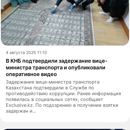
4 августа 2025 11:10
В КНБ подтвердили задержание вице-
министра транспорта и опубликовали
оперативное видео
Задержание вице-министра транспорта
Казахстана подтвердили в Службе по
противодействию коррупции. Ранее информация
появилась в социальных сетях, сообщает
Exclusive.kz. По подозрению в получении взятки
задержан и...