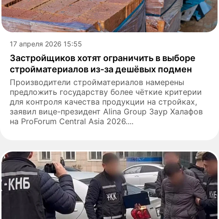
17 апреля 2026 15:55
Застройщиков хотят ограничить в выборе
стройматериалов из-за дешёвых подмен
Производители стройматериалов намерены
предложить государству более чёткие критерии
для контроля качества продукции на стройках,
заявил вице-президент Alina Group Заур Халафов
на ProForum Central Asia 2026....