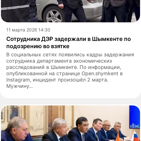
11 марта 2026 14:30
Сотрудника ДЭР задержали в Шымкенте по
подозрению во взятке
В социальных сетях появились кадры задержания
сотрудника департамента экономических
расследований в Шымкенте. По информации,
опубликованной на странице Open.shymkent в
Instagram, инцидент произошёл 2 марта.
Мужчину...