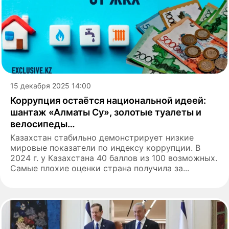
15 декабря 2025 14:00
Коррупция остаётся национальной идеей:
шантаж «Алматы Су», золотые туалеты и
велосипеды…
Казахстан стабильно демонстрирует низкие
мировые показатели по индексу коррупции. В
2024 г. у Казахстана 40 баллов из 100 возможных.
Самые плохие оценки страна получила за...