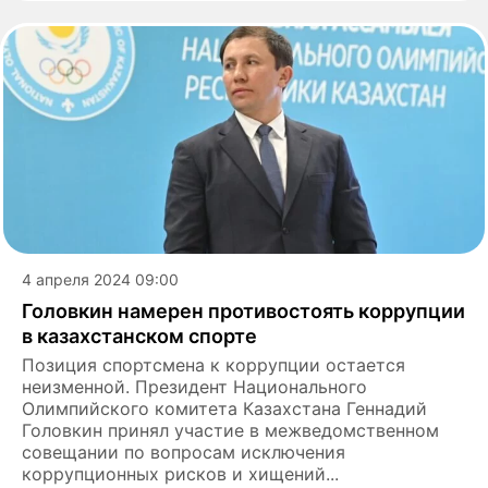
4 апреля 2024 09:00
Головкин намерен противостоять коррупции
в казахстанском спорте
Позиция спортсмена к коррупции остается
неизменной. Президент Национального
Олимпийского комитета Казахстана Геннадий
Головкин принял участие в межведомственном
совещании по вопросам исключения
коррупционных рисков и хищений...