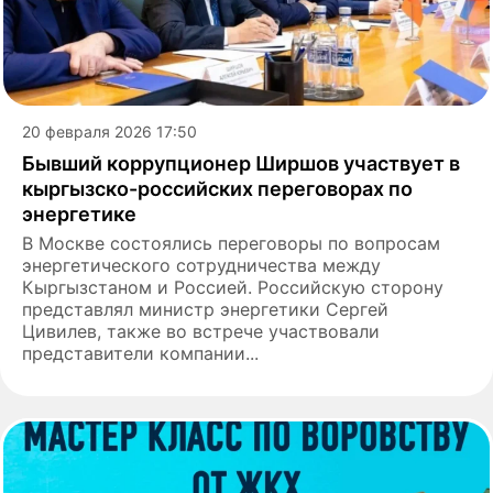
20 февраля 2026 17:50
Бывший коррупционер Ширшов участвует в
кыргызско-российских переговорах по
энергетике
В Москве состоялись переговоры по вопросам
энергетического сотрудничества между
Кыргызстаном и Россией. Российскую сторону
представлял министр энергетики Сергей
Цивилев, также во встрече участвовали
представители компании...