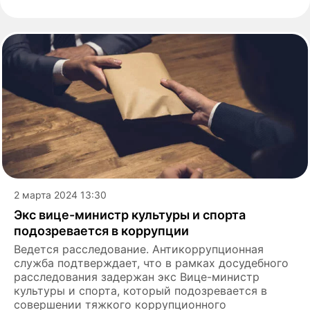
2 марта 2024 13:30
Экс вице-министр культуры и спорта
подозревается в коррупции
Ведется расследование. Антикоррупционная
служба подтверждает, что в рамках досудебного
расследования задержан экс Вице-министр
культуры и спорта, который подозревается в
совершении тяжкого коррупционного