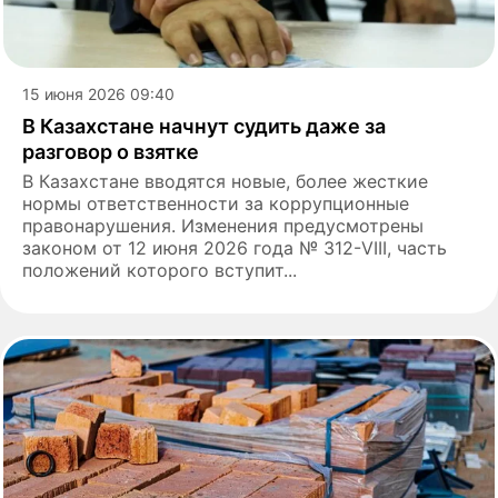
15 июня 2026 09:40
В Казахстане начнут судить даже за
разговор о взятке
В Казахстане вводятся новые, более жесткие
нормы ответственности за коррупционные
правонарушения. Изменения предусмотрены
законом от 12 июня 2026 года № 312-VIII, часть
положений которого вступит...