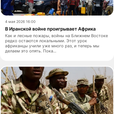
4 мая 2026 16:00
В Иранской войне проигрывает Африка
Как и лесные пожары, войны на Ближнем Востоке
редко остаются локальными. Этот урок
африканцы учили уже много раз, и теперь мы
делаем это опять. Пока...