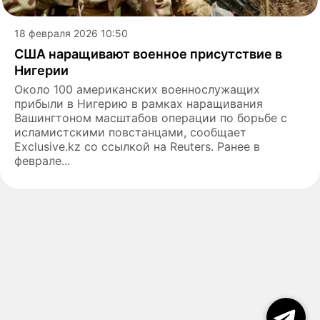
18 февраля 2026 10:50
США наращивают военное присутствие в
Нигерии
Около 100 американских военнослужащих
прибыли в Нигерию в рамках наращивания
Вашингтоном масштабов операции по борьбе с
исламистскими повстанцами, сообщает
Exclusive.kz со ссылкой на Reuters. Ранее в
феврале...