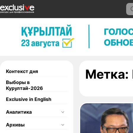
Метка:
Контекст дня
Выборы в
Курултай-2026
Exclusive in English
Аналитика
Архивы