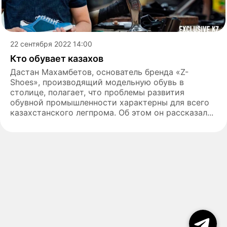
22 сентября 2022 14:00
Кто обувает казахов
Дастан Махамбетов, основатель бренда «Z-
Shoes», производящий модельную обувь в
столице, полагает, что проблемы развития
обувной промышленности характерны для всего
казахстанского легпрома. Об этом он рассказал...