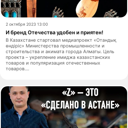
2 октября 2023 13:00
И бренд Отечества удобен и приятен!
В Казахстане стартовал медиапроект «Отандық
өндіріс» Министерства промышленности и
строительства и акимата города Алматы. Цель
проекта – укрепление имиджа казахстанских
товаров и популяризация отечественных
товаров....