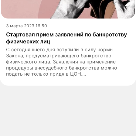
3 марта 2023 16:50
Стартовал прием заявлений по банкротству
физических лиц
С сегодняшнего дня вступили в силу нормы
Закона, предусматривающего банкротство
физического лица. Заявления на применение
процедуры внесудебного банкротства можно
подать не только придя в ЦОН....