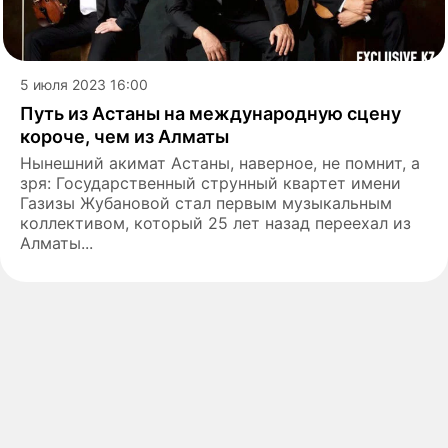
5 июля 2023 16:00
Путь из Астаны на международную сцену
короче, чем из Алматы
Нынешний акимат Астаны, наверное, не помнит, а
зря: Государственный струнный квартет имени
Газизы Жубановой стал первым музыкальным
коллективом, который 25 лет назад переехал из
Алматы...