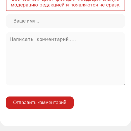
модерацию редакцией и появляются не сразу.
Отправить комментарий