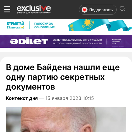
☰
Поддержать
В доме Байдена нашли еще
одну партию секретных
документов
Контекст дня
— 15 января 2023 10:15