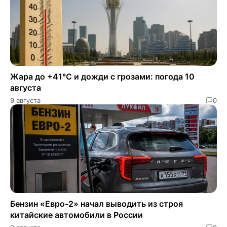
Жара до +41°C и дожди с грозами: погода 10
августа
9 августа
0
Бензин «Евро-2» начал выводить из строя
китайские автомобили в России