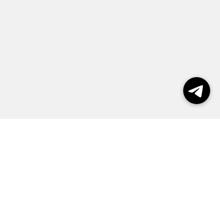
Выборы 2026
Реклама
О журнале
Контакты