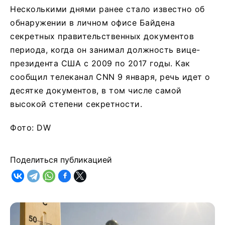
Несколькими днями ранее стало известно об
обнаружении в личном офисе Байдена
секретных правительственных документов
периода, когда он занимал должность вице-
президента США с 2009 по 2017 годы. Как
сообщил телеканал CNN 9 января, речь идет о
десятке документов, в том числе самой
высокой степени секретности.
Фото: DW
Поделиться публикацией