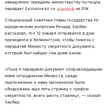
немедленно переданы министерству юстиции,
передает Exclusive.kz со
ссылкой
на DW.
Специальный советник главы государства по
юридическим вопросам Ричард Заубер
рассказал, что 12 января отправился в дом
президента в Уилмингтоне, чтобы помочь с
передачей Минюсту секретного документа,
который был найден там днем ранее.
«Пока я передавал документ сопровождавшим
меня сотрудникам Минюста, среди
приложенных к нему материалов были
обнаружены еще пять страниц с грифом
секретности, всего шесть страниц», — сказал
Заубер.