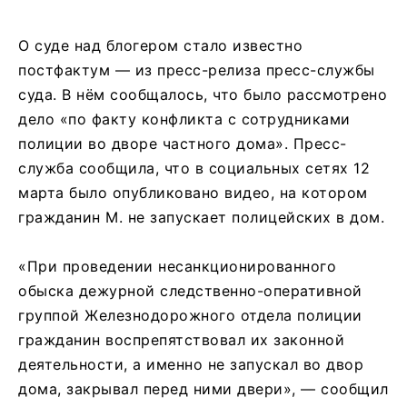
О суде над блогером стало известно
постфактум — из пресс-релиза пресс-службы
суда. В нём сообщалось, что было рассмотрено
дело «по факту конфликта с сотрудниками
полиции во дворе частного дома». Пресс-
служба сообщила, что в социальных сетях 12
марта было опубликовано видео, на котором
гражданин М. не запускает полицейских в дом.
«При проведении несанкционированного
обыска дежурной следственно-оперативной
группой Железнодорожного отдела полиции
гражданин воспрепятствовал их законной
деятельности, а именно не запускал во двор
дома, закрывал перед ними двери», — сообщил