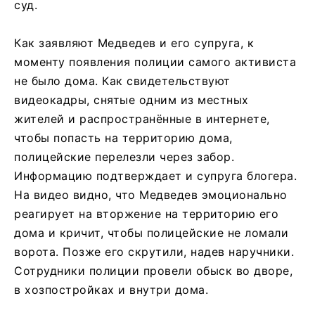
суд.
Как заявляют Медведев и его супруга, к
моменту появления полиции самого активиста
не было дома. Как свидетельствуют
видеокадры, снятые одним из местных
жителей и распространённые в интернете,
чтобы попасть на территорию дома,
полицейские перелезли через забор.
Информацию подтверждает и супруга блогера.
На видео видно, что Медведев эмоционально
реагирует на вторжение на территорию его
дома и кричит, чтобы полицейские не ломали
ворота. Позже его скрутили, надев наручники.
Сотрудники полиции провели обыск во дворе,
в хозпостройках и внутри дома.