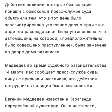
Действия полиции, которые без санкции
пришли с обыском, в пресс-службе суда
объяснили тем, что в тот день было
зарегистрировано уголовное дело о краже и в
ходе его расследования было установлено, что
автомашина, на которой, «предположительно,
было совершено преступление», была замечена
во дворе дома активиста.
Медведев во время судебного разбирательства
14 марта, как сообщает пресс-служба суда,
вину не признал и настаивал, что действия
сотрудников полиции были незаконными.
Евгений Медведев известен в Караганде
определённой аудитории. Он, в частности,