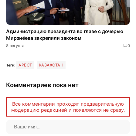
Администрацию президента во главе с дочерью
Мирзиёева закрепили законом
8 августа
0
АРЕСТ
КАЗАХСТАН
Теги:
Комментариев пока нет
Все комментарии проходят предварительную
модерацию редакцией и появляются не сразу.