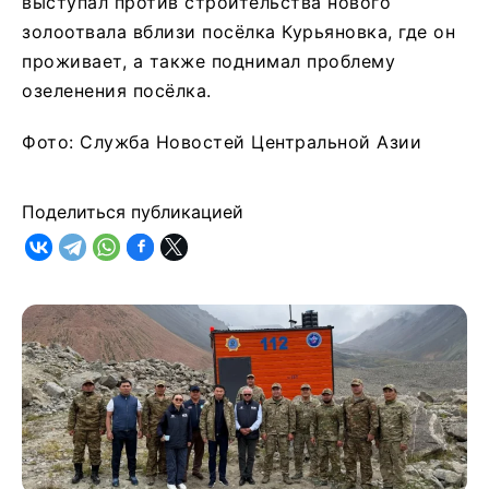
выступал против строительства нового
золоотвала вблизи посёлка Курьяновка, где он
проживает, а также поднимал проблему
озеленения посёлка.
Фото: Служба Новостей Центральной Азии
Поделиться публикацией