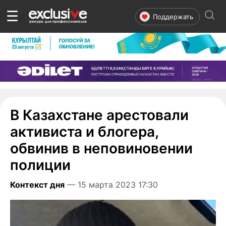
☰
Поддержать
В Казахстане арестовали
активиста и блогера,
обвинив в неповиновении
полиции
Контекст дня
— 15 марта 2023 17:30