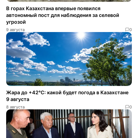
В горах Казахстана впервые появился
автономный пост для наблюдения за селевой
угрозой
9 августа
0
Жара до +42°C: какой будет погода в Казахстане
9 августа
8 августа
0