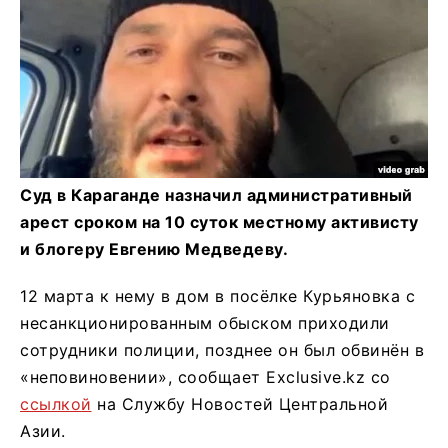
Суд в Караганде назначил административный
арест сроком на 10 суток местному активисту
и блогеру Евгению Медведеву.
12 марта к нему в дом в посёлке Курьяновка с
несанкционированным обыском приходили
сотрудники полиции, позднее он был обвинён в
«неповиновении», сообщает Exclusive.kz со
ссылкой
на Службу Новостей Центральной
Азии.