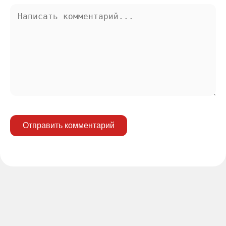
Отправить комментарий