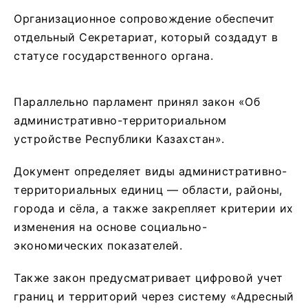
Организационное сопровождение обеспечит
отдельный Секретариат, который создадут в
статусе государственного органа.
Параллельно парламент принял закон «Об
административно-территориальном
устройстве Республики Казахстан».
Документ определяет виды административно-
территориальных единиц — области, районы,
города и сёла, а также закрепляет критерии их
изменения на основе социально-
экономических показателей.
Также закон предусматривает цифровой учет
границ и территорий через систему «Адресный