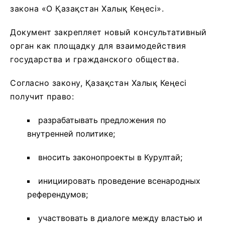
закона «О Қазақстан Халық Кеңесі».
Документ закрепляет новый консультативный
орган как площадку для взаимодействия
государства и гражданского общества.
Согласно закону, Қазақстан Халық Кеңесі
получит право:
разрабатывать предложения по
внутренней политике;
вносить законопроекты в Курултай;
инициировать проведение всенародных
референдумов;
участвовать в диалоге между властью и