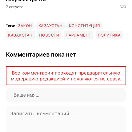
7 августа
0
ЗАКОН
КАЗАХСТАН
КОНСТИТУЦИЯ
Теги:
ҚАЗАҚСТАН
НОВОСТИ
ПАРЛАМЕНТ
ПОЛИТИКА
Комментариев пока нет
Все комментарии проходят предварительную
модерацию редакцией и появляются не сразу.