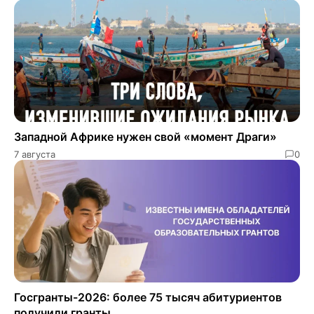
Западной Африке нужен свой «момент Драги»
7 августа
0
Госгранты-2026: более 75 тысяч абитуриентов
получили гранты