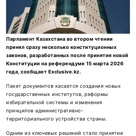
Парламент Казахстана во втором чтении
принял сразу несколько конституционных
законов, разработанных после принятия новой
Конституции на референдуме 15 марта 2026
года, сообщает Еxclusive.kz.
Пакет документов касается создания новых
государственных институтов, реформы
избирательной системы и изменения
принципов административно-
территориального устройства страны.
Одним из ключевых решений стало принятие