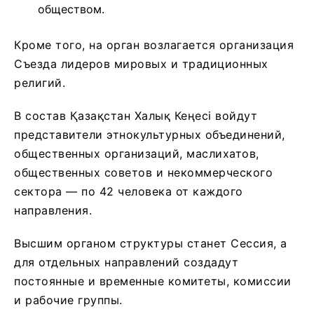
обществом.
Кроме того, на орган возлагается организация
Съезда лидеров мировых и традиционных
религий.
В состав Қазақстан Халық Кеңесі войдут
представители этнокультурных объединений,
общественных организаций, маслихатов,
общественных советов и некоммерческого
сектора — по 42 человека от каждого
направления.
Высшим органом структуры станет Сессия, а
для отдельных направлений создадут
постоянные и временные комитеты, комиссии
и рабочие группы.