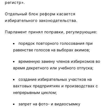
регистр».
Отдельный блок реформ касается
избирательного законодательства.
Парламент принял поправки, регулирующие:
порядок повторного голосования при
равенстве голосов на выборах акимов;
временную замену членов избиркомов во
время декретного или учебного отпуска;
создание избирательных участков на
вахтовых предприятиях и производствах с
непрерывным циклом;
запрет на фото- и видеосъемку