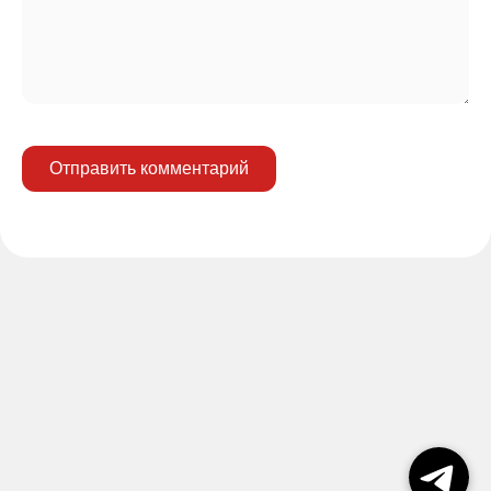
Отправить комментарий