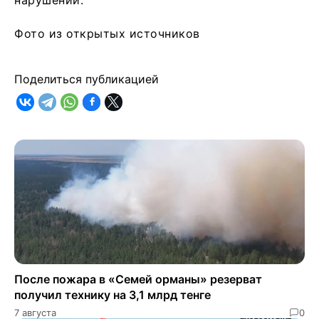
нарушений.
Фото из открытых источников
Поделиться публикацией
После пожара в «Семей орманы» резерват
получил технику на 3,1 млрд тенге
7 августа
0