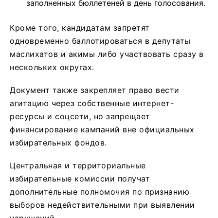
заполненных бюллетеней в день голосования.
Кроме того, кандидатам запретят
одновременно баллотироваться в депутаты
маслихатов и акимы либо участвовать сразу в
нескольких округах.
Документ также закрепляет право вести
агитацию через собственные интернет-
ресурсы и соцсети, но запрещает
финансирование кампаний вне официальных
избирательных фондов.
Центральная и территориальные
избирательные комиссии получат
дополнительные полномочия по признанию
выборов недействительными при выявлении