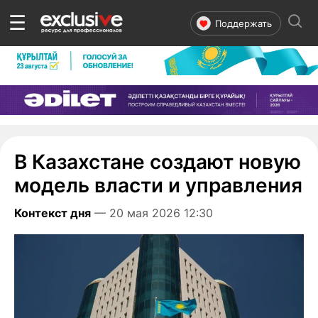
☰
Поддержать
В Казахстане создают новую
модель власти и управления
Контекст дня
— 20 мая 2026 12:30