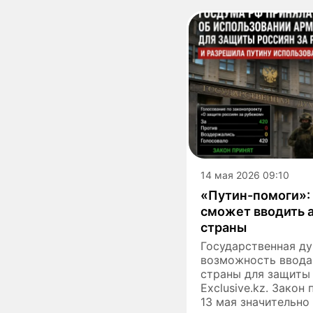
14 мая 2026 09:10
«Путин-помоги»:
сможет вводить 
страны
Государственная д
возможность ввода 
страны для защиты
Exclusive.kz. Закон
13 мая значительно