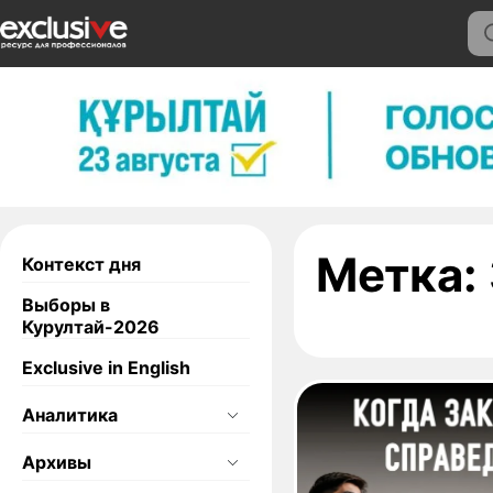
Метка:
Контекст дня
Выборы в
Курултай-2026
Exclusive in English
Аналитика
Архивы