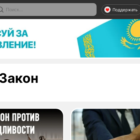
Поддержать
- страница 1
Закон