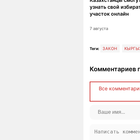
узнать свой избир
участок онлайн
7 августа
ЗАКОН
КЫРГЫ
Теги:
Комментариев п
Все комментари