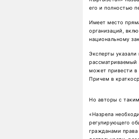
его и полностью п
Имеет место прям
организаций, вклю
национальному зак
Эксперты указали 
рассматриваемый 
может привести в 
Причем в краткоср
Но авторы с таким
«Назрела необходи
регулирующего об
гражданами права 