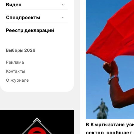
Видео
Спецпроекты
Реестр деклараций
Выборы 2026
Реклама
Контакты
О журнале
В Кыргызстане уси
сектор, сообщает 