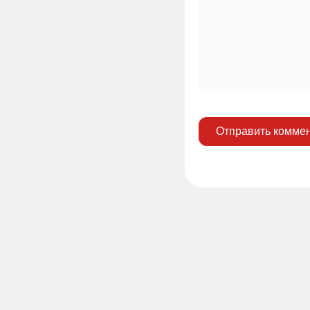
Отправить комме