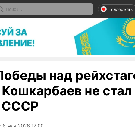
Поддержать
Победы над рейхстаг
 Кошкарбаев не стал
 СССР
 8 мая 2026 12:00