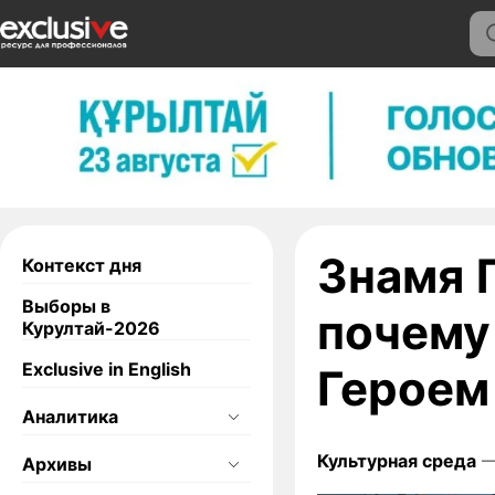
Знамя 
Контекст дня
Выборы в
почему
Курултай-2026
Exclusive in English
Героем
Аналитика
Культурная среда
—
Архивы