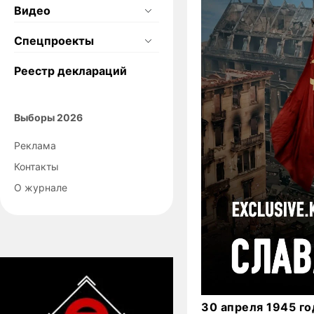
Видео
Спецпроекты
Реестр деклараций
Выборы 2026
Реклама
Контакты
О журнале
30 апреля 1945 г