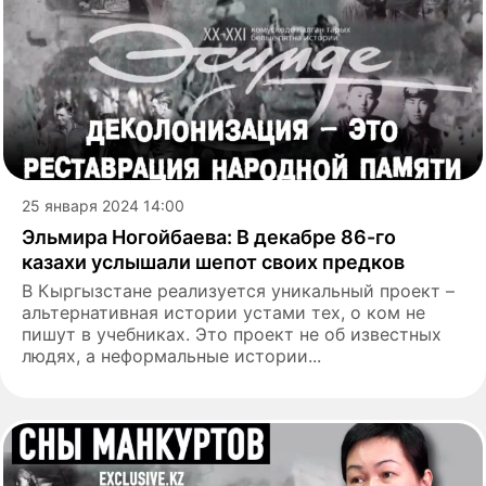
25 января 2024 14:00
Эльмира Ногойбаева: В декабре 86-го
казахи услышали шепот своих предков
В Кыргызстане реализуется уникальный проект –
альтернативная истории устами тех, о ком не
пишут в учебниках. Это проект не об известных
людях, а неформальные истории...