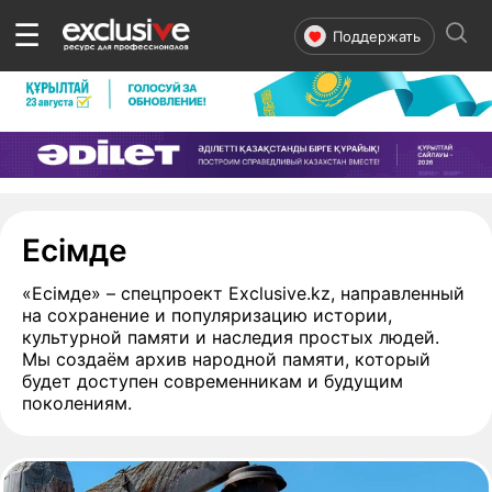
☰
Поддержать
- страница 2
Есімде
«Есімде» – спецпроект Exclusive.kz, направленный
на сохранение и популяризацию истории,
культурной памяти и наследия простых людей.
Мы создаём архив народной памяти, который
будет доступен современникам и будущим
поколениям.