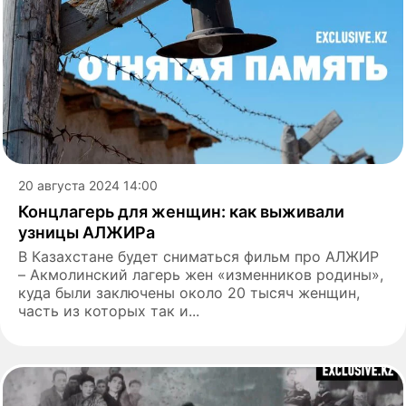
20 августа 2024 14:00
Концлагерь для женщин: как выживали
узницы АЛЖИРа
В Казахстане будет сниматься фильм про АЛЖИР
– Акмолинский лагерь жен «изменников родины»,
куда были заключены около 20 тысяч женщин,
часть из которых так и...