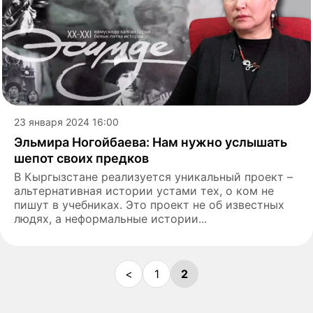
23 января 2024 16:00
Эльмира Ногойбаева: Нам нужно услышать
шепот своих предков
В Кыргызстане реализуется уникальный проект –
альтернативная истории устами тех, о ком не
пишут в учебниках. Это проект не об известных
людях, а неформальные истории...
<
1
2