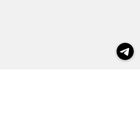
Выборы 2026
Реклама
О журнале
Контакты