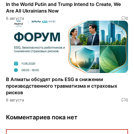
In the World Putin and Trump Intend to Create, We
Are All Ukrainians Now
6 августа
0
В Алматы обсудят роль ESG в снижении
производственного травматизма и страховых
рисков
6 августа
0
Комментариев пока нет