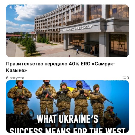
Правительство передало 40% ERG «Самрук-
Қазыне»
6 августа
0