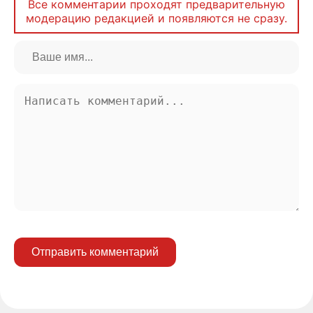
Все комментарии проходят предварительную
модерацию редакцией и появляются не сразу.
Отправить комментарий