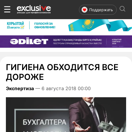
☰
Поддержать
ГИГИЕНА ОБХОДИТСЯ ВСЕ
ДОРОЖЕ
Экспертиза
— 6 августа 2018 00:00