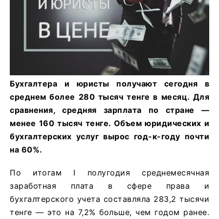
Бухгалтера и юристы получают сегодня в
среднем более 280 тысяч тенге в месяц. Для
сравнения, средняя зарплата по стране —
менее 160 тысяч тенге. Объем юридических и
бухгалтерских услуг вырос год-к-году почти
на 60%.
По итогам I полугодия среднемесячная
заработная плата в сфере права и
бухгалтерского учета составляла 283,2 тысячи
тенге — это на 7,2% больше, чем годом ранее.