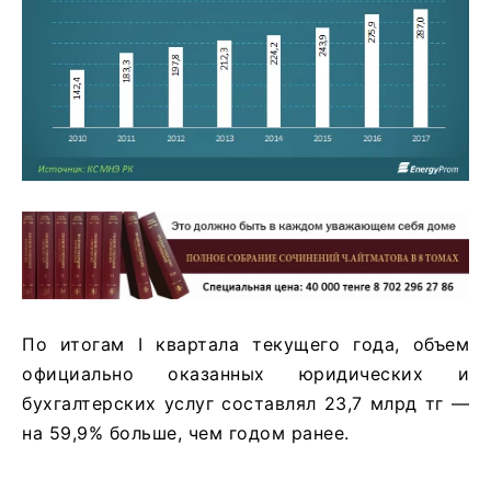
По итогам I квартала текущего года, объем
официально оказанных юридических и
бухгалтерских услуг составлял 23,7 млрд тг —
на 59,9% больше, чем годом ранее.