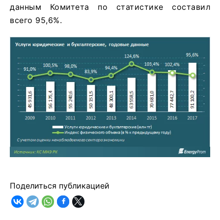
данным Комитета по статистике составил
всего 95,6%.
Поделиться публикацией