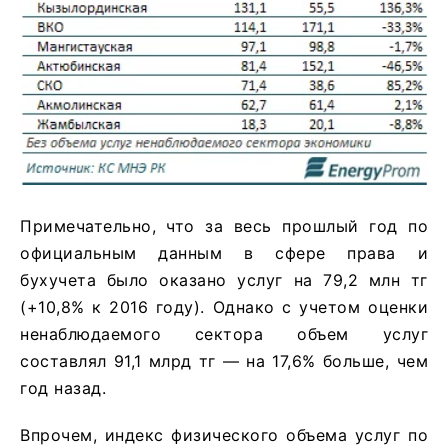
Примечательно, что за весь прошлый год по
официальным данным в сфере права и
бухучета было оказано услуг на 79,2 млн тг
(+10,8% к 2016 году). Однако с учетом оценки
ненаблюдаемого сектора объем услуг
составлял 91,1 млрд тг — на 17,6% больше, чем
год назад.
Впрочем, индекс физического объема услуг по