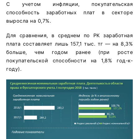
С учетом инфляции, покупательская
способность заработных плат в секторе
выросла на 0,7%.
Для сравнения, в среднем по РК заработная
плата составляет лишь 157,1 тыс. тг — на 8,3%
больше, чем годом ранее (при росте
покупательской способности на 1,8% год-к-
году).