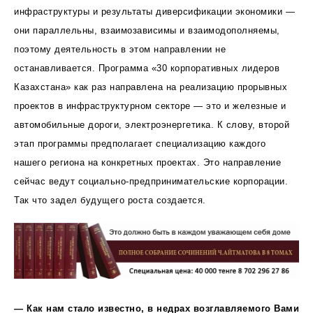
инфраструктуры и результаты диверсификации экономики —
они параллельны, взаимозависимы и взаимодополняемы,
поэтому деятельность в этом направлении не
останавливается. Программа «30 корпоративных лидеров
Казахстана» как раз направлена на реализацию прорывных
проектов в инфраструктурном секторе — это и железные и
автомобильные дороги, электроэнергетика. К слову, второй
этап программы предполагает специализацию каждого
нашего региона на конкретных проектах. Это направление
сейчас ведут социально-предпринимательские корпорации.
Так что задел будущего роста создается.
— Как нам стало известно, в недрах возглавляемого Вами