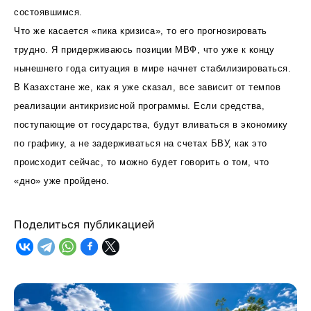
состоявшимся.
Что же касается «пика кризиса», то его прогнозировать
трудно. Я придерживаюсь позиции МВФ, что уже к концу
нынешнего года ситуация в мире начнет стабилизироваться.
В Казахстане же, как я уже сказал, все зависит от темпов
реализации антикризисной программы. Если средства,
поступающие от государства, будут вливаться в экономику
по графику, а не задерживаться на счетах БВУ, как это
происходит сейчас, то можно будет говорить о том, что
«дно» уже пройдено.
Поделиться публикацией