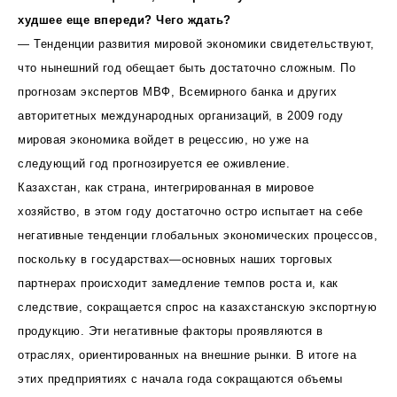
худшее еще впереди? Чего ждать?
— Тенденции развития мировой экономики свидетельствуют,
что нынешний год обещает быть достаточно сложным. По
прогнозам экспертов МВФ, Всемирного банка и других
авторитетных международных организаций, в 2009 году
мировая экономика войдет в рецессию, но уже на
следующий год прогнозируется ее оживление.
Казахстан, как страна, интегрированная в мировое
хозяйство, в этом году достаточно остро испытает на себе
негативные тенденции глобальных экономических процессов,
поскольку в государствах—основных наших торговых
партнерах происходит замедление темпов роста и, как
следствие, сокращается спрос на казахстанскую экспортную
продукцию. Эти негативные факторы проявляются в
отраслях, ориентированных на внешние рынки. В итоге на
этих предприятиях с начала года сокращаются объемы