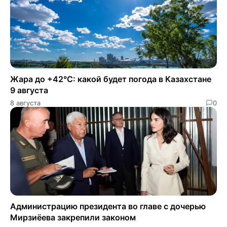
Жара до +42°C: какой будет погода в Казахстане
9 августа
8 августа
0
Администрацию президента во главе с дочерью
Мирзиёева закрепили законом