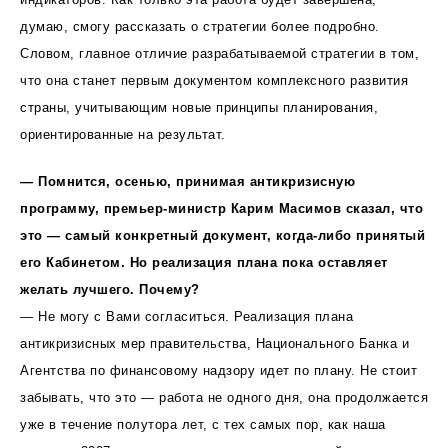
думаю, смогу рассказать о стратегии более подробно.
Словом, главное отличие разрабатываемой стратегии в том,
что она станет первым документом комплексного развития
страны, учитывающим новые принципы планирования,
ориентированные на результат.
— Помнится, осенью, принимая антикризисную
программу, премьер-министр Карим Масимов сказал, что
это — самый конкретный документ, когда-либо принятый
его Кабинетом. Но реализация плана пока оставляет
желать лучшего. Почему?
— Не могу с Вами согласиться. Реализация плана
антикризисных мер правительства, Национального Банка и
Агентства по финансовому надзору идет по плану. Не стоит
забывать, что это — работа не одного дня, она продолжается
уже в течение полутора лет, с тех самых пор, как наша