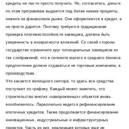
кредиты не так-то просто получить. Но, согласитесь, деньги
по этим программам выдаются под более низкие проценты,
нежели на финансовом рынке. Они оформляются в кредит, а
не просто дарятся. Поэтому требуется традиционная
проверка платежеспособности заемщика, должна быть
уверенность в возвратности вложений. Со своей стороны
государство ограничило круг потенциальных заемщиков из
тех соображений, что в сегменте малого и среднего бизнеса
предпочтение должно отдаваться не торговым компаниям, а
производствам.
Что касается жилищного сектора, то здесь все средства
поступают по графику. Каждый может заметить, что
строительство многих «замороженных» объектов вновь
возобновилось. Параллельно ведется рефинансирование
ипотечных кредитов. Также продолжается финансирование
инновационных, индустриальных и инфраструктурных
проектов. Часть из них, реализация которых еще не