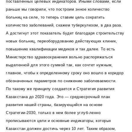
поставленных целевых индикаторов. Иными словами, если
раньше мы говорили, что построим энное количество
больниц на селе, то теперь ставим цель сократить
количество заболеваний, скажем туберкулезом, в два раза.
А достигнут этот показатель будет благодаря строительству
новых больниц, переоборудованию действующих клиник,
повышению квалификации медиков и так далее. То есть
Министерство здравоохранения вольно распоряжаться
выделенной для этого суммой так, как сочтет нужным,
главное, чтобы к определенному сроку оно вошло в коридор
обозначенных параметров по снижению заболеваемости.
По такому же принципу создается и Стратегия развития
Казахстана до 2020 года. Это — среднесрочный план
развития нашей страны, базирующийся на основе
Стратегии-2030, только в нем более углуб-ленно
прописываются цели и основные индикаторы, которых
Казахстан должен достичь через 10 лет. Таким образом,