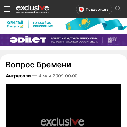
☰
Поддержать
Вопрос бремени
Антресоли
— 4 мая 2009 00:00