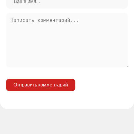
Отправить комментарий