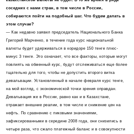
соседних с нами стран, в том числе в России,
собираются пойти на подобный шаг. Что будем делать в
этом случае?
— Как недавно заявил председатель Национального Банка
Григорий Марченко, в течение года курс национальной
валюты будет удерживаться в коридоре 150 тенге плюс-
минус 3 тенге. Это означает, что все факторы, которые могут
повлиять на обменный курс, будут отслеживаться еще более
тщательно для того, чтобы не допустить второго витка
девальвации. Установленный в начале февраля курс тенге,
на мой взгляд, с экономической точки зрения оправдан.
Девальвация же в России, равно как и в Казахстане,
отражает внешние реалии, в том числе и снижение цен на
нефть. По сравнению с пиковыми значениями,
зафиксированными в середине 2008 года, они снизились в
четыре раза, что сжало платежный баланс и в совокупности