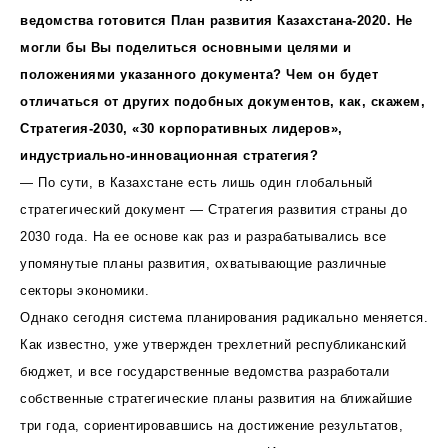
ведомства готовится План развития Казахстана-2020. Не
могли бы Вы поделиться основными целями и
положениями указанного документа? Чем он будет
отличаться от других подобных документов, как, скажем,
Стратегия-2030, «30 корпоративных лидеров»,
индустриально-инновационная стратегия?
— По сути, в Казахстане есть лишь один глобальный
стратегический документ — Стратегия развития страны до
2030 года. На ее основе как раз и разрабатывались все
упомянутые планы развития, охватывающие различные
секторы экономики.
Однако сегодня система планирования радикально меняется.
Как известно, уже утвержден трехлетний республиканский
бюджет, и все государственные ведомства разработали
собственные стратегические планы развития на ближайшие
три года, сориентировавшись на достижение результатов,