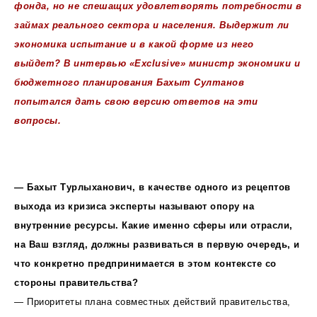
фонда, но не спешащих удовлетворять потребности в
займах реального сектора и населения. Выдержит ли
экономика испытание и в какой форме из него
выйдет? В интервью «Exсlusive» министр экономики и
бюджетного планирования Бахыт Султанов
попытался дать свою версию ответов на эти
вопросы.
— Бахыт Турлыханович, в качестве одного из рецептов
выхода из кризиса эксперты называют опору на
внутренние ресурсы. Какие именно сферы или отрасли,
на Ваш взгляд, должны развиваться в первую очередь, и
что конкретно предпринимается в этом контексте со
стороны правительства?
— Приоритеты плана совместных действий правительства,