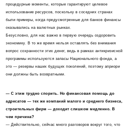
процедурные моменты, которые гарантируют целевое
использование ресурсов, поскольку в соседних странах
были примеры, когда предусмотренные для банков финансы
оказывались на валютных рынках.
Безусловно, для нас важно в первую очередь оздоровить
экономику. В то же время нельзя оставлять без внимания
вопрос сохранности этих денег, ведь в рамках антикризисной
программы используются запасы Национального фонда, а
это — резервы наших будущих поколений, поэтому априори
они должны быть возвратными.
— С этим трудно спорить. Но финансовая помощь до
адресатов — тех же компаний малого и среднего бизнеса,
строительных фирм — доходит слишком медленно. В
чем причина?
— Действительно, сейчас много разговоров вокруг того, что