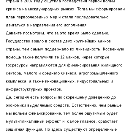
страна в 2007 году ощутила последствия первой волны
кризиса на международных рынках. Тогда мы сформировали
план первоочередных мер и стали последовательно
двигаться в направлении его исполнения.
Давайте посмотрим, что за это время было сделано.
Государство вошло в состав двух крупнейших банков
страны, тем самым поддержало их ликвидность. Косвенную
помощь также получили те 12 банков, через которые
госресурсы направляются для финансирования жилищного
сектора, малого и среднего бизнеса, агропромышленного
комплекса, а также инновационных, индустриальных и
инфраструктурных проектов.
Да, сегодня есть вопросы по скорейшему доведению до
экономики выделяемых средств. Естественно, чем раньше
мы вольем финансирование, тем более ощутимым будет
мультипликативный эффект и, самое главное, сработает
защитная функция. Но здесь существуют определенные