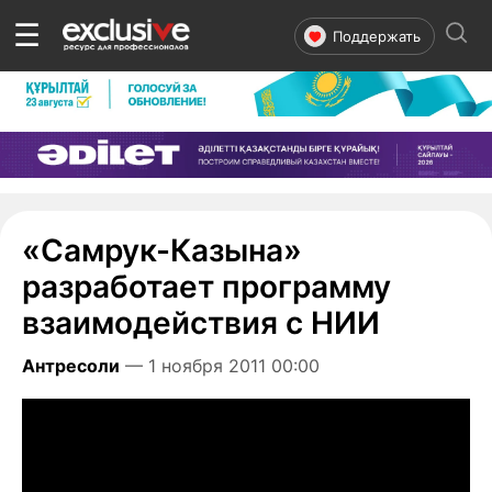
☰
Поддержать
«Самрук-Казына»
разработает программу
взаимодействия с НИИ
Антресоли
— 1 ноября 2011 00:00