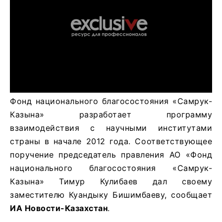
Фонд национального благосостояния «Самрук-
Казына» разработает программу
взаимодействия с научными институтами
страны в начале 2012 года. Соответствующее
поручение председатель правления АО «Фонд
национального благосостояния «Самрук-
Казына» Тимур Кулибаев дал своему
заместителю Куандыку Бишимбаеву, сообщает
ИА Новости-Казахстан
.