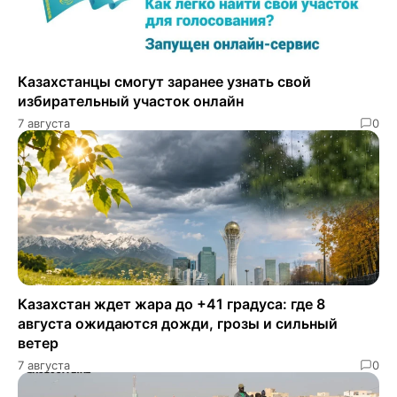
Казахстанцы смогут заранее узнать свой
избирательный участок онлайн
7 августа
0
Казахстан ждет жара до +41 градуса: где 8
августа ожидаются дожди, грозы и сильный
ветер
7 августа
0