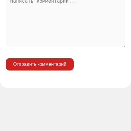
Отправить комментарий