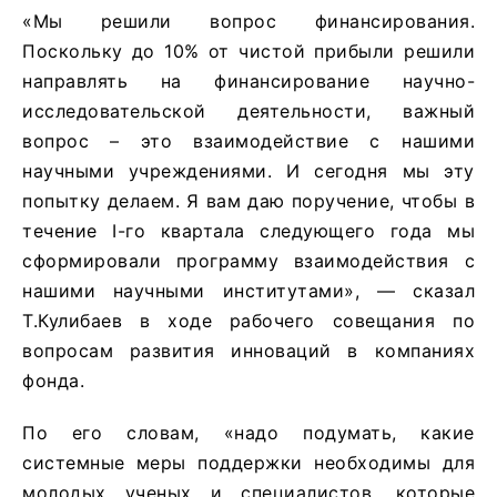
«Мы решили вопрос финансирования.
Поскольку до 10% от чистой прибыли решили
направлять на финансирование научно-
исследовательской деятельности, важный
вопрос – это взаимодействие с нашими
научными учреждениями. И сегодня мы эту
попытку делаем. Я вам даю поручение, чтобы в
течение I-го квартала следующего года мы
сформировали программу взаимодействия с
нашими научными институтами», — сказал
Т.Кулибаев в ходе рабочего совещания по
вопросам развития инноваций в компаниях
фонда.
По его словам, «надо подумать, какие
системные меры поддержки необходимы для
молодых ученых и специалистов, которые