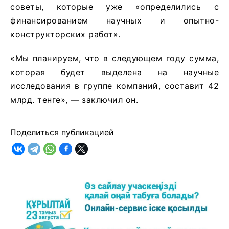
советы, которые уже «определились с
финансированием научных и опытно-
конструкторских работ».
«Мы планируем, что в следующем году сумма,
которая будет выделена на научные
исследования в группе компаний, составит 42
млрд. тенге», — заключил он.
Поделиться публикацией