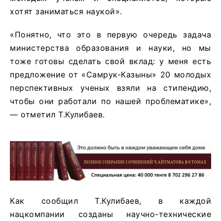
хотят заниматься наукой».
«Понятно, что это в первую очередь задача
министерства образования и науки, но мы
тоже готовы сделать свой вклад: у меня есть
предложение от «Самрук-Казыны» 20 молодых
перспективных ученых взяли на стипендию,
чтобы они работали по нашей проблематике»,
— отметил Т.Кулибаев.
Как сообщил Т.Кулибаев, в каждой
нацкомпании созданы научно-технические