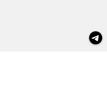
Выборы 2026
Реклама
О журнале
Контакты