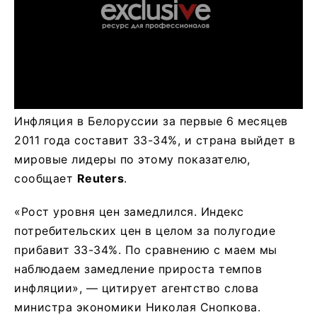
Инфляция в Белоруссии за первые 6 месяцев
2011 года составит 33-34%, и страна выйдет в
мировые лидеры по этому показателю,
сообщает
Reuters
.
«Рост уровня цен замедлился. Индекс
потребительских цен в целом за полугодие
прибавит 33-34%. По сравнению с маем мы
наблюдаем замедление прироста темпов
инфляции», — цитирует агентство слова
министра экономики Николая Снопкова.