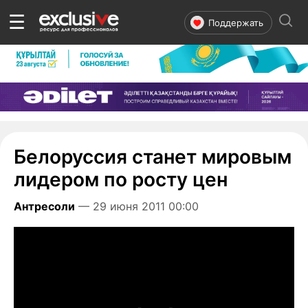
☰
Поддержать
Белоруссия станет мировым
лидером по росту цен
Антресоли
— 29 июня 2011 00:00