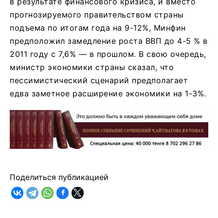
в результате финансового кризиса, и вместо
прогнозируемого правительством страны
подъема по итогам года на 9-12%, Минфин
предположил замедление роста ВВП до 4-5 % в
2011 году с 7,6% — в прошлом. В свою очередь,
министр экономики страны сказал, что
пессимистический сценарий предполагает
едва заметное расширение экономики на 1-3%.
Поделиться публикацией