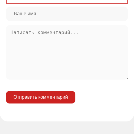
Отправить комментарий