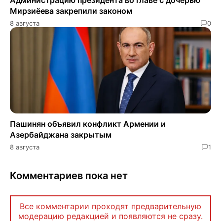
Мирзиёева закрепили законом
8 августа
0
Пашинян объявил конфликт Армении и
Азербайджана закрытым
8 августа
1
Комментариев пока нет
Все комментарии проходят предварительную
модерацию редакцией и появляются не сразу.