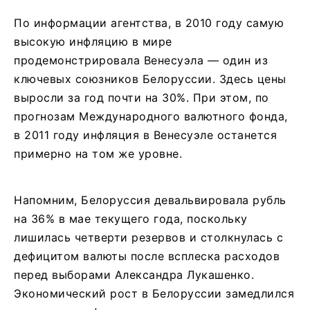
По информации агентства, в 2010 году самую
высокую инфляцию в мире
продемонстрировала Венесуэла — один из
ключевых союзников Белоруссии. Здесь цены
выросли за год почти на 30%. При этом, по
прогнозам Международного валютного фонда,
в 2011 году инфляция в Венесуэле останется
примерно на том же уровне.
Напомним, Белоруссия девальвировала рубль
на 36% в мае текущего года, поскольку
лишилась четверти резервов и столкнулась с
дефицитом валюты после всплеска расходов
перед выборами Александра Лукашенко.
Экономический рост в Белоруссии замедлился