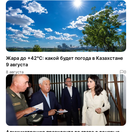
Жара до +42°C: какой будет погода в Казахстане
9 августа
8 августа
0
Администрацию президента во главе с дочерью