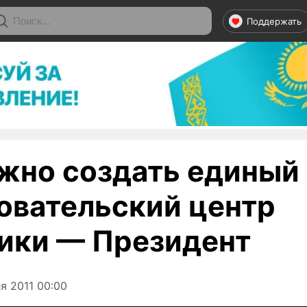
Поддержать
ужно создать единый
овательский центр
ики — Президент
я 2011 00:00