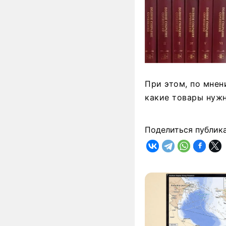
При этом, по мнен
какие товары нужн
Поделиться публик