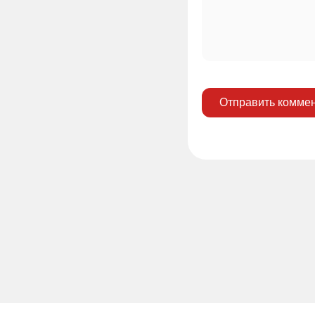
Отправить комме