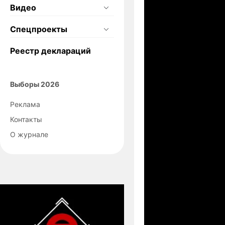
Видео
Спецпроекты
Реестр деклараций
Выборы 2026
Реклама
Контакты
О журнале