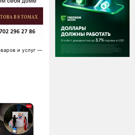
оваров и услуг —