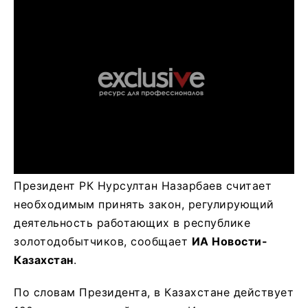
Президент РК Нурсултан Назарбаев считает
необходимым принять закон, регулирующий
деятельность работающих в республике
золотодобытчиков, сообщает
ИА Новости-
Казахстан
.
По словам Президента, в Казахстане действует