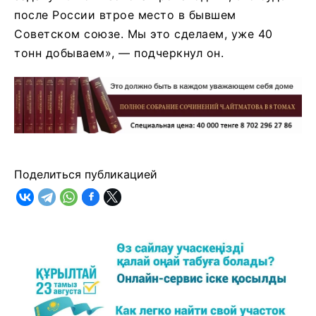
после России втрое место в бывшем
Советском союзе. Мы это сделаем, уже 40
тонн добываем», — подчеркнул он.
Поделиться публикацией