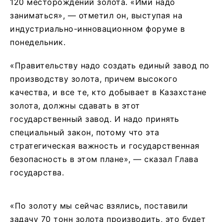
120 месторождений золота. «Ими надо
заниматься», — отметил он, выступая на
индустриально-инновационном форуме в
понедельник.
«Правительству надо создать единый завод по
производству золота, причем высокого
качества, и все те, кто добывает в Казахстане
золота, должны сдавать в этот
государственный завод. И надо принять
специальный закон, потому что эта
стратегическая важность и государственная
безопасность в этом плане», — сказал Глава
государства.
«По золоту мы сейчас взялись, поставили
задачу 70 тонн золота производить, это будет