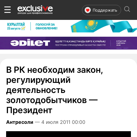
☰
Поддержать
В РК необходим закон,
регулирующий
деятельность
золотодобытчиков —
Президент
Антресоли
— 4 июля 2011 00:00