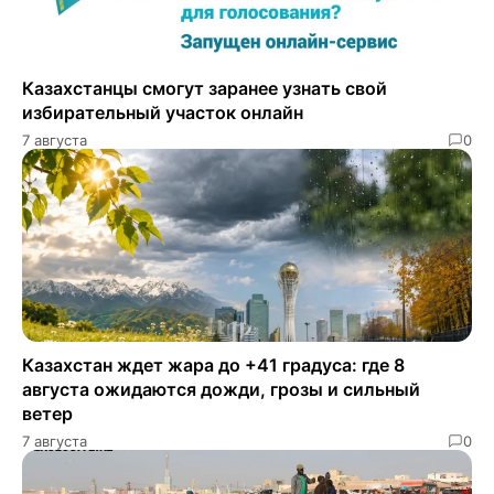
Казахстанцы смогут заранее узнать свой
избирательный участок онлайн
7 августа
0
Казахстан ждет жара до +41 градуса: где 8
августа ожидаются дожди, грозы и сильный
ветер
7 августа
0