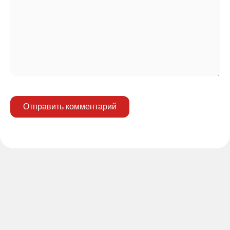
Отправить комментарий