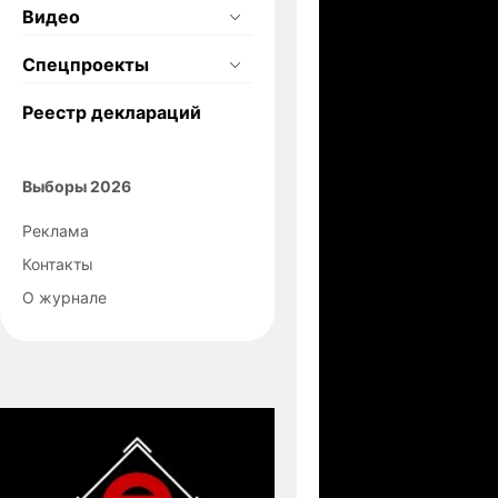
Видео
Спецпроекты
Реестр деклараций
Выборы 2026
Реклама
Контакты
О журнале