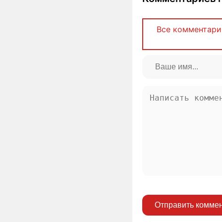
Все комментари
Отправить комме