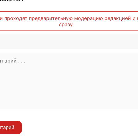
и проходят предварительную модерацию редакцией и 
сразу.
нтарий