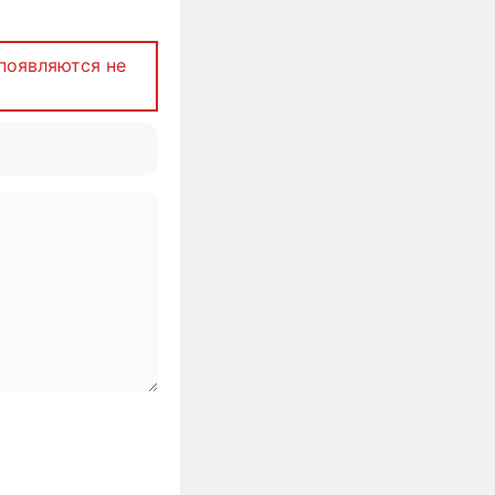
появляются не