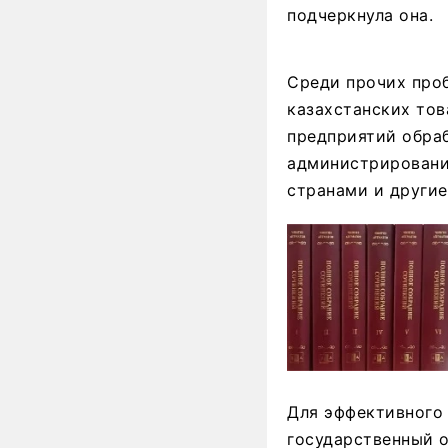
подчеркнула она.
Среди прочих проб
казахстанских тов
предприятий обра
администрировани
странами и другие
Для эффективного 
государственный о