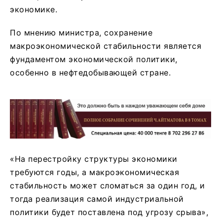
экономике.
По мнению министра, сохранение
макроэкономической стабильности является
фундаментом экономической политики,
особенно в нефтедобывающей стране.
«На перестройку структуры экономики
требуются годы, а макроэкономическая
стабильность может сломаться за один год, и
тогда реализация самой индустриальной
политики будет поставлена под угрозу срыва»,