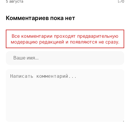
5 августа
0
Комментариев пока нет
Все комментарии проходят предварительную
модерацию редакцией и появляются не сразу.