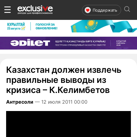
☰
Поддержать
Казахстан должен извлечь
правильные выводы из
кризиса – К.Келимбетов
Антресоли
— 12 июля 2011 00:00