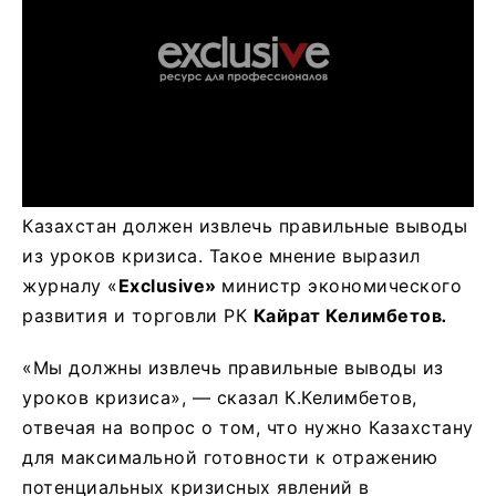
Казахстан должен извлечь правильные выводы
из уроков кризиса. Такое мнение выразил
журналу «
Е
xclusive»
министр экономического
развития и торговли РК
Кайрат Келимбетов
.
«Мы должны извлечь правильные выводы из
уроков кризиса», — сказал К.Келимбетов,
отвечая на вопрос о том, что нужно Казахстану
для максимальной готовности к отражению
потенциальных кризисных явлений в