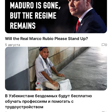
Will the Real Marco Rubio Please Stand Up?
5 августа
0
В Узбекистане бездомных будут бесплатно
обучать профессиям и помогать с
трудоустройством