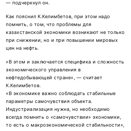
— подчеркнул он.
Как пояснил К.Келимбетов, при этом надо
помнить, о том, что проблемы для
казахстанской экономики возникают не только
при снижении, но и при повышении мировых
цен на нефть.
«В этом и заключается специфика и сложность
экономического управления в
нефтедобывающей стране», — считает
К.Келимбетов.
«В экономике важно соблюдать стабильные
параметры самочувствия объекта.
Индустриализация нужна, но необходимо
всегда помнить о «самочувствии» экономики,
то есть о макроэкономической стабильности»,