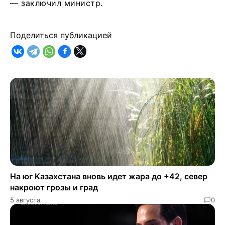
— заключил министр.
Поделиться публикацией
На юг Казахстана вновь идет жара до +42, север
накроют грозы и град
5 августа
0