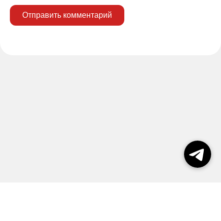
Отправить комментарий