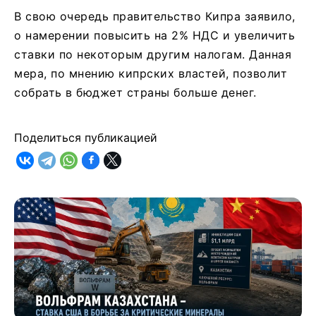
В свою очередь правительство Кипра заявило,
о намерении повысить на 2% НДС и увеличить
ставки по некоторым другим налогам. Данная
мера, по мнению кипрских властей, позволит
собрать в бюджет страны больше денег.
Поделиться публикацией