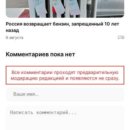
Россия возвращает бензин, запрещенный 10 лет
назад
6 августа
0
Комментариев пока нет
Все комментарии проходят предварительную
модерацию редакцией и появляются не сразу.