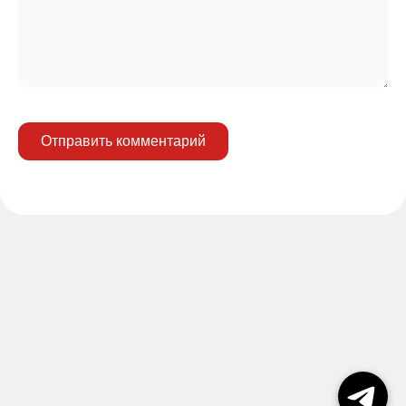
Отправить комментарий