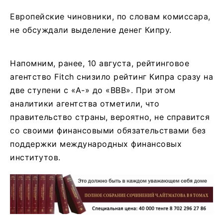
Европейские чиновники, по словам комиссара,
не обсуждали выделение денег Кипру.
Напомним, ранее, 10 августа, рейтинговое
агентство Fitch снизило рейтинг Кипра сразу на
две ступени с «А-» до «ВВВ». При этом
аналитики агентства отметили, что
правительство страны, вероятно, не справится
со своими финансовыми обязательствами без
поддержки международных финансовых
институтов.