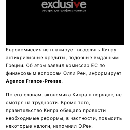
Еврокомиссия не планирует выделять Кипру
антикризисные кредиты, подобные выданным
Греции. Об этом заявил комиссар ЕС по
финансовым вопросам Олли Рен, информирует
Agence France-Presse
.
По его словам, экономика Кипра в порядке, не
смотря на трудности. Кроме того,
правительство Кипра обещало провести
необходимые реформы, в частности, повысить
некоторые налоги, напомнил О.Рен.