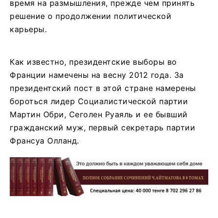
время на размышления, прежде чем принять
решение о продолжении политической
карьеры.
Как известно, президентские выборы во
Франции намечены на весну 2012 года. За
президентский пост в этой стране намерены
бороться лидер Социалистической партии
Мартин Обри, Сеголен Руаяль и ее бывший
гражданский муж, первый секретарь партии
Франсуа Олланд.