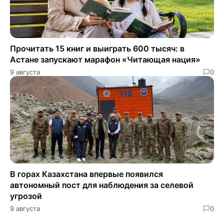
Прочитать 15 книг и выиграть 600 тысяч: в
Астане запускают марафон «Читающая нация»
9 августа
0
В горах Казахстана впервые появился
автономный пост для наблюдения за селевой
угрозой
9 августа
0