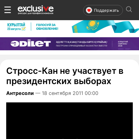
☰
Поддержать
Стросс-Кан не участвует в
президентских выборах
Антресоли
— 18 сентября 2011 00:00