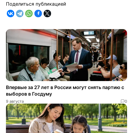
Поделиться публикацией
Впервые за 27 лет в России могут снять партию с
выборов в Госдуму
9 августа
0