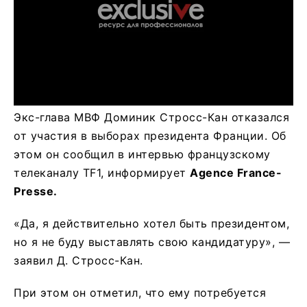
Экс-глава МВФ Доминик Стросс-Кан отказался
от участия в выборах президента Франции. Об
этом он сообщил в интервью французскому
телеканалу TF1, информирует
Agence France-
Presse.
«Да, я действительно хотел быть президентом,
но я не буду выставлять свою кандидатуру», —
заявил Д. Стросс-Кан.
При этом он отметил, что ему потребуется