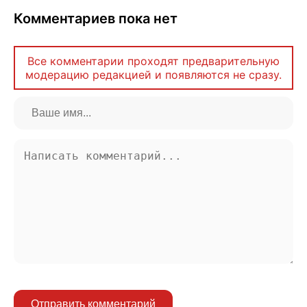
Комментариев пока нет
Все комментарии проходят предварительную
модерацию редакцией и появляются не сразу.
Отправить комментарий