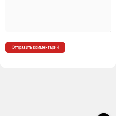
Отправить комментарий