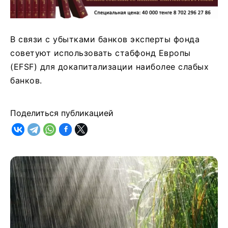
В связи с убытками банков эксперты фонда
советуют использовать стабфонд Европы
(EFSF) для докапитализации наиболее слабых
банков.
Поделиться публикацией