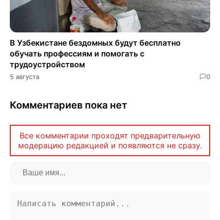
В Узбекистане бездомных будут бесплатно
обучать профессиям и помогать с
трудоустройством
5 августа
0
Комментариев пока нет
Все комментарии проходят предварительную
модерацию редакцией и появляются не сразу.