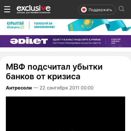
☰
Поддержать
МВФ подсчитал убытки
банков от кризиса
Антресоли
— 22 сентября 2011 00:00