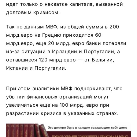
идет только о нехватке капитала, вызванной
долговым кризисом.
Так по данным МВФ, из общей суммы в 200
млрд.евро на Грецию приходится 60
млрд.евро, еще 20 млрд. евро банки потеряли
из-за ситуации в Ирландии и Португалии, а
оставшиеся 120 млрд.евро — от Бельгии,
Испании и Португалии.
При этом аналитики МВФ подчеркивают, что
убытки финансовых организаций могут
увеличиться еще на 100 млрд. евро при
разрастании кризиса в указанных странах.