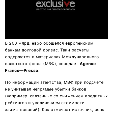
В 200 млрд. евро обошелся европейским
банкам долговой кризис. Таки расчеты
содержатся в материалах Международного
валютного фонда (МВФ), передает
Agence
France
—
Presse
.
По информации агентства, МВФ при подсчете
не учитывал непрямые убытки банков
(например, связанные со снижением кредитных
рейтингов и увеличением стоимости
заимствований). Как отмечает источник, речь