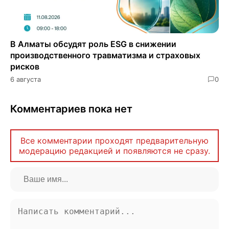
В Алматы обсудят роль ESG в снижении
производственного травматизма и страховых
рисков
6 августа
0
Комментариев пока нет
Все комментарии проходят предварительную
модерацию редакцией и появляются не сразу.