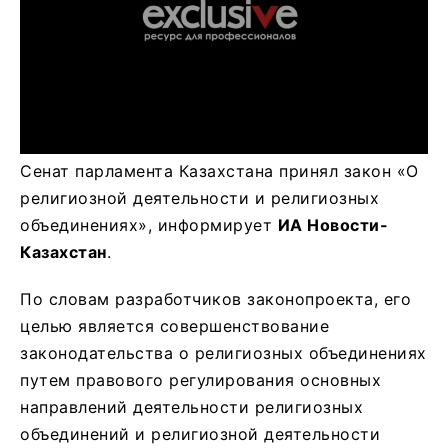
Сенат парламента Казахстана принял закон «О
религиозной деятельности и религиозных
объединениях», информирует
ИА Новости-
Казахстан
.
По словам разработчиков законопроекта, его
целью является совершенствование
законодательства о религиозных объединениях
путем правового регулирования основных
направлений деятельности религиозных
объединений и религиозной деятельности