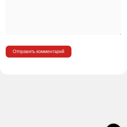
Отправить комментарий