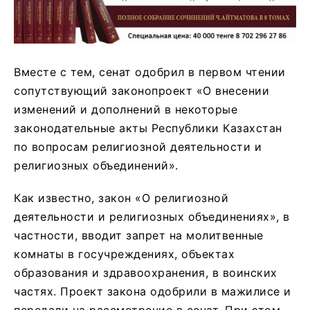
Вместе с тем, сенат одобрил в первом чтении
сопутствующий законопроект «О внесении
изменений и дополнений в некоторые
законодательные акты Республики Казахстан
по вопросам религиозной деятельности и
религиозных объединений».
Как известно, закон «О религиозной
деятельности и религиозных объединениях», в
частности, вводит запрет на молитвенные
комнаты в госучреждениях, объектах
образования и здравоохранения, в воинских
частях. Проект закона одобрили в мажилисе и
передали на рассмотрение в сенат. При этом