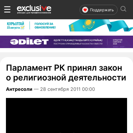
☰
Поддержать
Парламент РК принял закон
о религиозной деятельности
Антресоли
— 28 сентября 2011 00:00