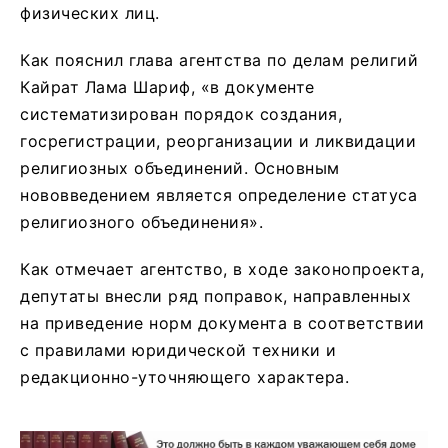
физических лиц.
Как пояснил глава агентства по делам религий
Кайрат Лама Шариф, «в документе
систематизирован порядок создания,
госрегистрации, реорганизации и ликвидации
религиозных объединений. Основным
нововведением является определение статуса
религиозного объединения».
Как отмечает агентство, в ходе законопроекта,
депутаты внесли ряд поправок, направленных
на приведение норм документа в соответствии
с правилами юридической техники и
редакционно-уточняющего характера.