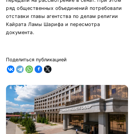
ряд общественных объединений потребовали
отставки главы агентства по делам религии
Кайрата Ламы Шарифа и пересмотра
документа.
Поделиться публикацией