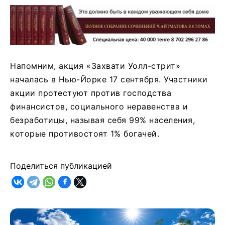
Напомним, акция «Захвати Уолл-стрит»
началась в Нью-Йорке 17 сентября. Участники
акции протестуют против господства
финансистов, социального неравенства и
безработицы, называя себя 99% населения,
которые противостоят 1% богачей.
Поделиться публикацией