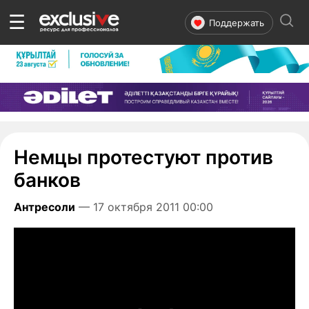
☰
Поддержать
Немцы протестуют против
банков
Антресоли
— 17 октября 2011 00:00