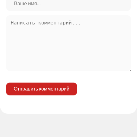
Отправить комментарий