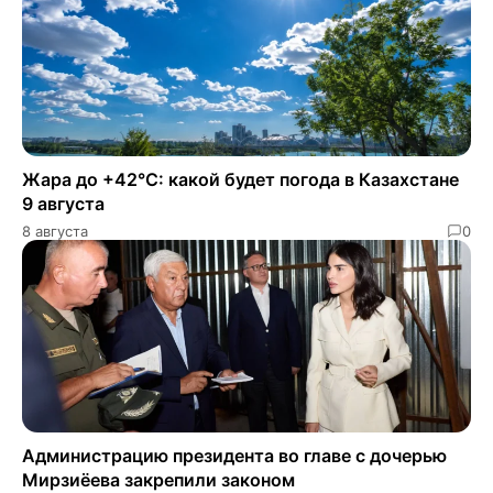
Жара до +42°C: какой будет погода в Казахстане
9 августа
8 августа
0
Администрацию президента во главе с дочерью
Мирзиёева закрепили законом