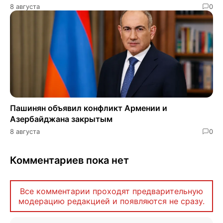
8 августа
0
Пашинян объявил конфликт Армении и
Азербайджана закрытым
8 августа
0
Комментариев пока нет
Все комментарии проходят предварительную
модерацию редакцией и появляются не сразу.