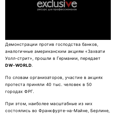
Демонстрации против господства банков,
аналогичные американским акциям «Захвати
Уолл-стрит», прошли в Германии, передает
DW-WORLD
.
По словам организаторов, участие в акциях
протеста приняли 40 тыс. человек в 50
городах ФРГ.
При этом, наиболее масштабные из них
состоялись во Франкфурте-на-Майне, Берлине,