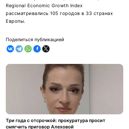
Regional Economic Growth Index
рассматривались 105 городов в 33 странах
Европы.
Поделиться публикацией
Три года с отсрочкой: прокуратура просит
смягчить приговор Алеховой