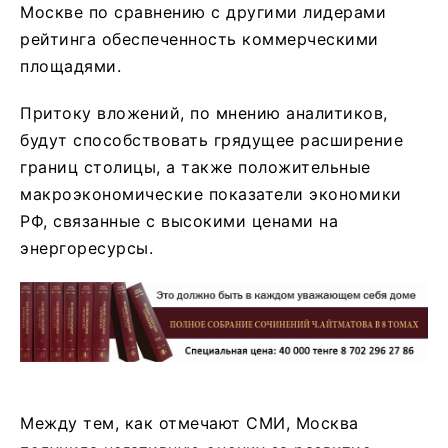
Москве по сравнению с другими лидерами
рейтинга обеспеченность коммерческими
площадями.
Притоку вложений, по мнению аналитиков,
будут способствовать грядущее расширение
границ столицы, а также положительные
макроэкономические показатели экономики
РФ, связанные с высокими ценами на
энергоресурсы.
Между тем, как отмечают СМИ, Москва