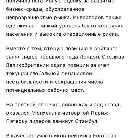
получила негативную оценку за развитие
бизнес-среды, обусловленное
непрозрачностью рынка. Инвесторов также
сдерживает низкий уровень благосостояния
населения и высокие операционные риски.
Вместе с тем, вторую позицию в рейтинге
занял лидер прошлого года Лондон. Столица
Великобритании сдала позиции за счет
текущей глобальной финансовой
нестабильности и сокращения числа
потенциальных рабочих мест.
На третьей строчке, ровно как и год назад,
оказался Мюнхен, на четвертой Париж.
Пятерку лидеров замкнул Стамбул.
В качестве участников рейтинга European