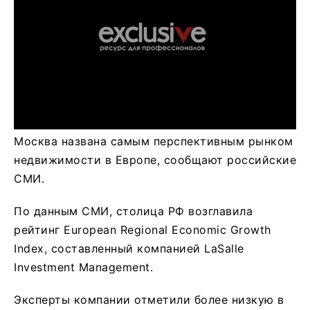
Москва названа самым перспективным рынком
недвижимости в Европе, сообщают российские
СМИ.
По данным СМИ, столица РФ возглавила
рейтинг European Regional Economic Growth
Index, составленный компанией LaSalle
Investment Management.
Эксперты компании отметили более низкую в