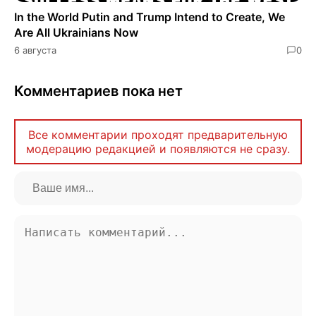
In the World Putin and Trump Intend to Create, We
Are All Ukrainians Now
6 августа
0
Комментариев пока нет
Все комментарии проходят предварительную
модерацию редакцией и появляются не сразу.