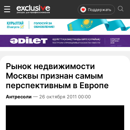
☰
Поддержать
Рынок недвижимости
Москвы признан самым
перспективным в Европе
Антресоли
— 26 октября 2011 00:00