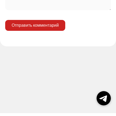
Отправить комментарий