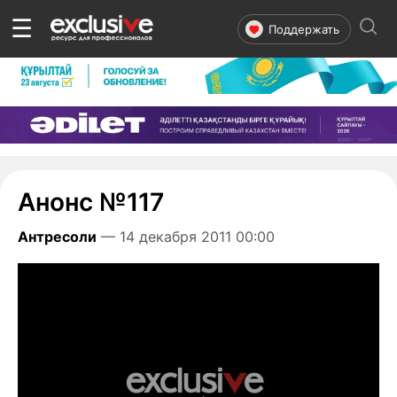
☰
Поддержать
Анонс №117
Антресоли
— 14 декабря 2011 00:00