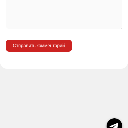
Отправить комментарий