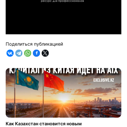
Поделиться публикацией
Как Казахстан становится новым