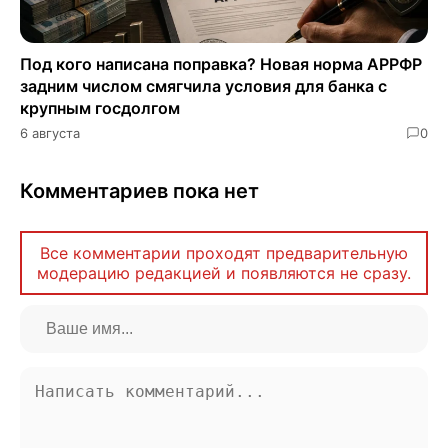
Под кого написана поправка? Новая норма АРРФР
задним числом смягчила условия для банка с
крупным госдолгом
6 августа
0
Комментариев пока нет
Все комментарии проходят предварительную
модерацию редакцией и появляются не сразу.