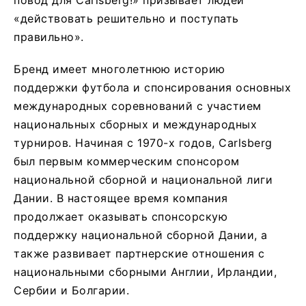
«действовать решительно и поступать
правильно».
Бренд имеет многолетнюю историю
поддержки футбола и спонсирования основных
международных соревнований с участием
национальных сборных и международных
турниров. Начиная с 1970-х годов, Carlsberg
был первым коммерческим спонсором
национальной сборной и национальной лиги
Дании. В настоящее время компания
продолжает оказывать спонсорскую
поддержку национальной сборной Дании, а
также развивает партнерские отношения с
национальными сборными Англии, Ирландии,
Сербии и Болгарии.