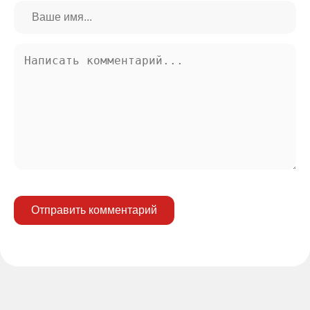
Отправить комментарий