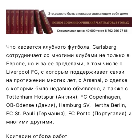
Что касается клубного футбола, Carlsberg
сотрудничает со многими клубами не только в
Европе, но и за ее пределами, в том числе с
Liverpool FC, с которым поддерживает связи
на протяжении многих лет, с Arsenal, о сделке
с которым было недавно объявлено, а также с
Tottenham Hotspur (Англия), FC Copenhagen,
OB-Odense (Дания), Hamburg SV, Hertha Berlin,
FC St. Pauli (Германия), FC Porto (Португалия) и
многими другими.
Критерии отбора работ