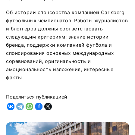
Об истории спонсорства компанией Carlsberg
футбольных чемпионатов. Работы журналистов
и блоггеров должны соответствовать
следующим критериям: знание истории
бренда, поддержки компанией футбола и
спонсирования основных международных
соревнований, оригинальность и
эмоциональность изложения, интересные
факты.
Поделиться публикацией