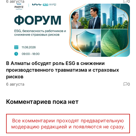
6 августа
0
В Алматы обсудят роль ESG в снижении
производственного травматизма и страховых
рисков
6 августа
0
Комментариев пока нет
Все комментарии проходят предварительную
модерацию редакцией и появляются не сразу.