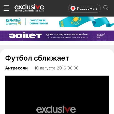
☰
Поддержать
Футбол сближает
Антресоли
— 10 августа 2016 00:00