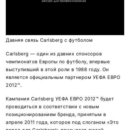
Давняя связь Carlsberg с футболом
Carlsberg — один из давних спонсоров
чемпионатов Европы по футболу, впервые
выступивший в этой роли в 1988 году. Он
является официальным партнером УЕФА ЕВРО
2012™.
Кампания Carlsberg УЕФА ЕВРО 2012™ будет
проводиться в соответствии с новым
позиционированием бренда, принятым в
апреле 2011 года, которое под слоганом «Это
повод для Carlsberg!» призывает людей