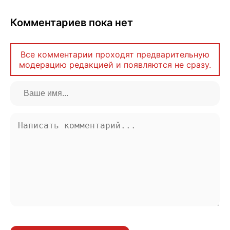
Комментариев пока нет
Все комментарии проходят предварительную
модерацию редакцией и появляются не сразу.