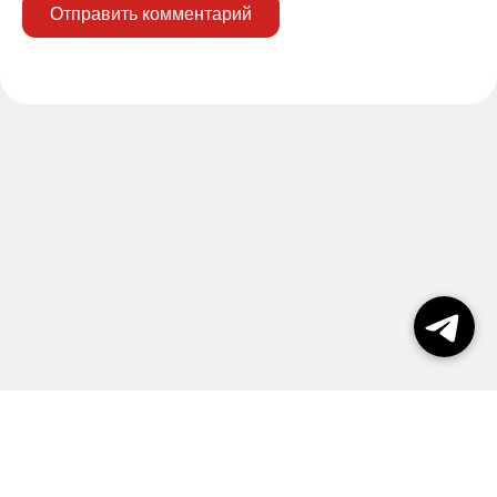
Отправить комментарий