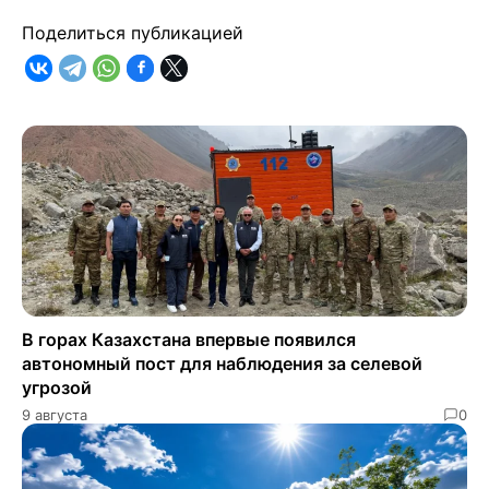
Поделиться публикацией
В горах Казахстана впервые появился
автономный пост для наблюдения за селевой
угрозой
9 августа
0