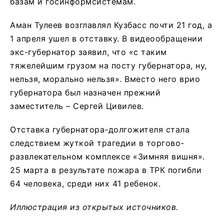
базам и госинформсистемам.
Аман Тулеев возглавлял Кузбасс почти 21 год, а
1 апреля ушел в отставку. В видеообращении
экс-губернатор заявил, что «с таким
тяжелейшим грузом на посту губернатора, ну,
нельзя, морально нельзя». Вместо него врио
губернатора был назначен прежний
заместитель – Сергей Цивилев.
Отставка губернатора-долгожителя стала
следствием жуткой трагедии в торгово-
развлекательном комплексе «Зимняя вишня».
25 марта в результате пожара в ТРК погибли
64 человека, среди них 41 ребенок.
Иллюстрация из открытых источников.