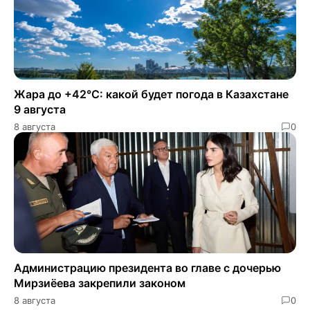
Жара до +42°C: какой будет погода в Казахстане
9 августа
8 августа
0
Администрацию президента во главе с дочерью
Мирзиёева закрепили законом
8 августа
0