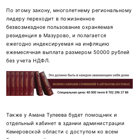
По этому закону, многолетнему региональному
лидеру переходит в пожизненное
безвозмездное пользование охраняемая
резиденция в Мазурово, и полагается
ежегодно индексируемая на инфляцию
ежемесячная выплата размером 50000 рублей
без учета НДФЛ.
Также у Амана Тулеева будет помощник и
отдельный кабинет в здании администрации
Кемеровской области с доступом ко всем