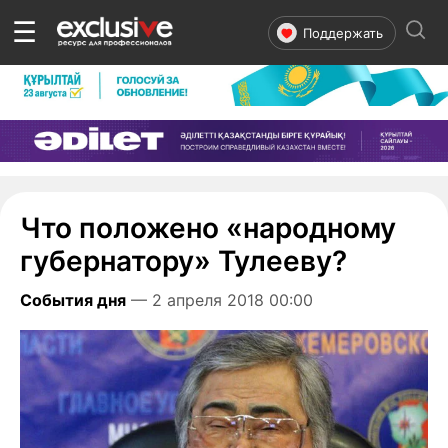
☰
Поддержать
Что положено «народному
губернатору» Тулееву?
События дня
— 2 апреля 2018 00:00