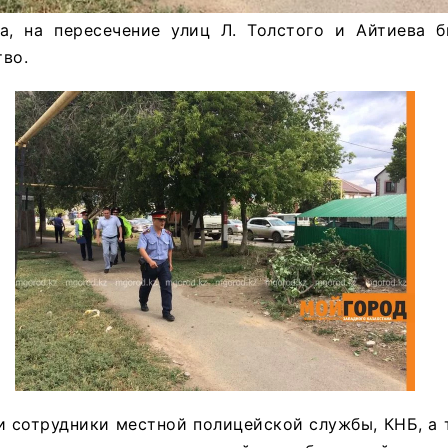
та, на пересечение улиц Л. Толстого и Айтиева 
во.
 сотрудники местной полицейской службы, КНБ, а 