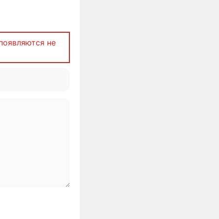
появляются не