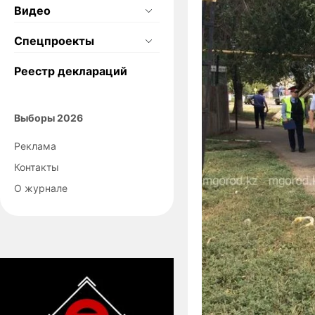
Видео
Спецпроекты
Реестр деклараций
Выборы 2026
Реклама
Контакты
О журнале