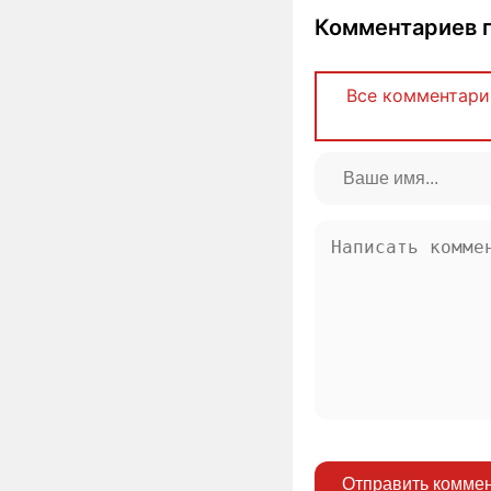
Комментариев п
Все комментари
Отправить комме