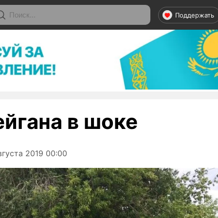
Поддержать
ейгана в шоке
густа 2019 00:00