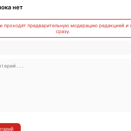
ока нет
и проходят предварительную модерацию редакцией и 
сразу.
нтарий