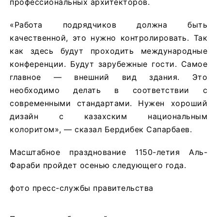
профессиональных архитекторов.
«Работа подрядчиков должна быть
качественной, это нужно контролировать. Так
как здесь будут проходить международные
конференции. Будут зарубежные гости. Самое
главное — внешний вид здания. Это
необходимо делать в соответствии с
современными стандартами. Нужен хороший
дизайн с казахским национальным
колоритом», — сказал Бердибек Сапарбаев.
Масштабное празднование 1150-летия Аль-
Фараби пройдет осенью следующего года.
фото пресс-службы правительства