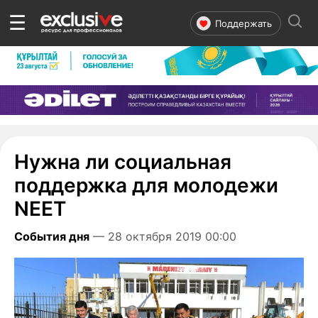
☰
Поддержать
Нужна ли социальная
поддержка для молодежи
NEET
События дня
— 28 октября 2019 00:00