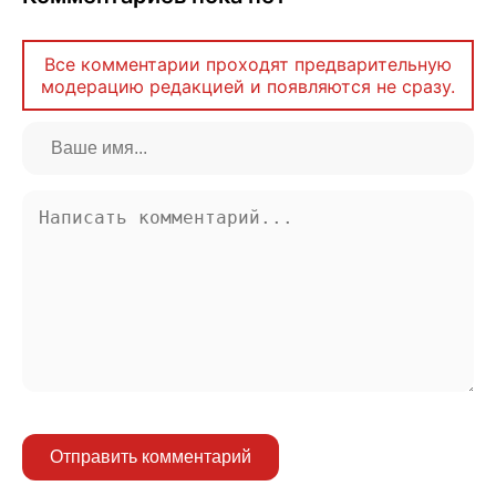
Все комментарии проходят предварительную
модерацию редакцией и появляются не сразу.
Отправить комментарий