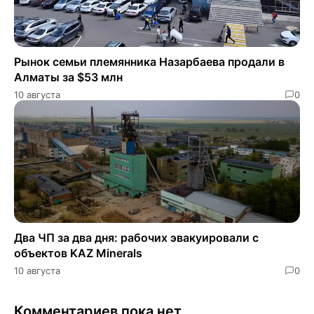
Рынок семьи племянника Назарбаева продали в
Алматы за $53 млн
10 августа
0
Два ЧП за два дня: рабочих эвакуировали с
объектов KAZ Minerals
10 августа
0
Комментариев пока нет