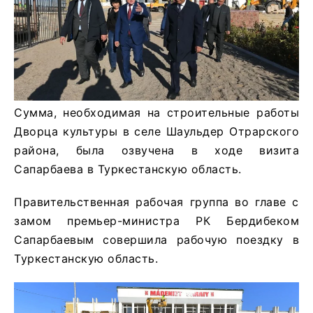
Сумма, необходимая на строительные работы
Дворца культуры в селе Шаульдер Отрарского
района, была озвучена в ходе визита
Сапарбаева в Туркестанскую область.
Правительственная рабочая группа во главе с
замом премьер-министра РК Бердибеком
Сапарбаевым совершила рабочую поездку в
Туркестанскую область.