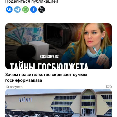
Поделиться публикацией
Зачем правительство скрывает суммы
госинформзаказа
10 августа
0