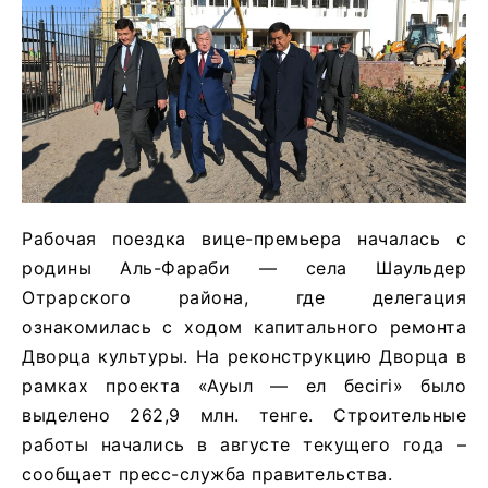
Рабочая поездка вице-премьера началась с
родины Аль-Фараби — села Шаульдер
Отрарского района, где делегация
ознакомилась с ходом капитального ремонта
Дворца культуры. На реконструкцию Дворца в
рамках проекта «Ауыл — ел бесігі» было
выделено 262,9 млн. тенге. Строительные
работы начались в августе текущего года –
сообщает пресс-служба правительства.