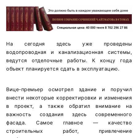
На сегодня здесь уже проведены
водопроводная и канализационная системы,
ведутся отделочные работы. К концу года
объект планируется сдать в эксплуатацию.
Вице-премьер осмотрел здание и поручил
внести некоторые корректировки и изменения
в проект, а также обратил внимание на
важность создания здесь современного
фасада. Самое главное — качество
строительных работ, привлечение