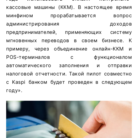
кассовые машины (ККМ). В настоящее время
минфином прорабатывается вопрос
администрирования доходов
предпринимателей, применяющих систему
мгновенных переводов в своем бизнесе. К
примеру, через объединение онлайн-ККМ и
POS-терминалов с функционалом
автоматического заполнения и отправки
налоговой отчетности. Такой пилот совместно
с Kaspi банком будет проведен в следующем
году».