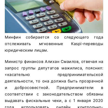
Минфин собирается со следующего года
отслеживать мгновенные Kaspi-переводы
юридическим лицам.
Министр финансов Алихан Смаилов, отвечая на
запрос группы депутатов мажилиса, пояснил:
«касательно предпринимательской
деятельности, то она должна быть прозрачной
и добросовестной. Предприниматели в
соответствии с законодательством обязаны
выдавать фискальные чеки, а с 1 января 2020
года использовать онлайн контрольно-