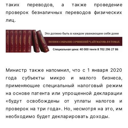
таких переводов, а также проведение
проверок безналичных переводов физических
лиц.
Министр также напомнил, что с 1 января 2020
года субъекты микро и малого бизнеса,
применяющие специальный налоговый режим
на основе патента или упрощенной декларации
«будут освобождены от уплаты налогов и
проверок на три года». Но, несмотря на это, им
необходимо будет декларировать доходы.