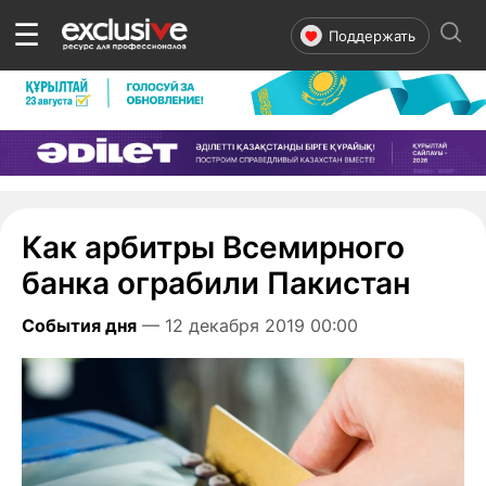
☰
Поддержать
Как арбитры Всемирного
банка ограбили Пакистан
События дня
— 12 декабря 2019 00:00