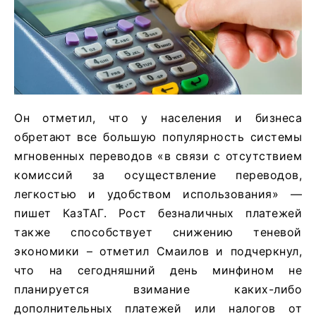
Он отметил, что у населения и бизнеса
обретают все большую популярность системы
мгновенных переводов «в связи с отсутствием
комиссий за осуществление переводов,
легкостью и удобством использования» —
пишет КазТАГ. Рост безналичных платежей
также способствует снижению теневой
экономики – отметил Смаилов и подчеркнул,
что на сегодняшний день минфином не
планируется взимание каких-либо
дополнительных платежей или налогов от