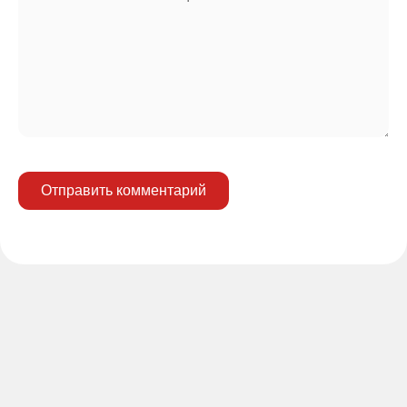
Отправить комментарий