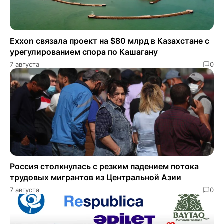
Exxon связала проект на $80 млрд в Казахстане с
урегулированием спора по Кашагану
7 августа
0
Россия столкнулась с резким падением потока
трудовых мигрантов из Центральной Азии
7 августа
0