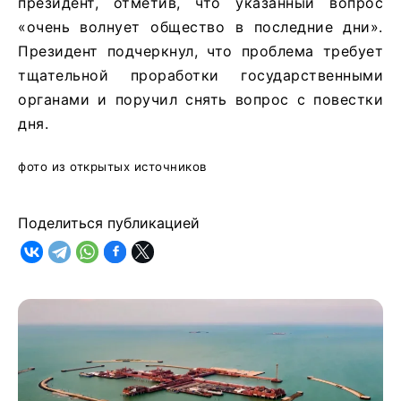
президент, отметив, что указанный вопрос
«очень волнует общество в последние дни».
Президент подчеркнул, что проблема требует
тщательной проработки государственными
органами и поручил снять вопрос с повестки
дня.
фото из открытых источников
Поделиться публикацией