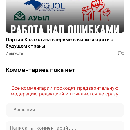
Партии Казахстана впервые начали спорить о
будущем страны
7 августа
0
Комментариев пока нет
Все комментарии проходят предварительную
модерацию редакцией и появляются не сразу.