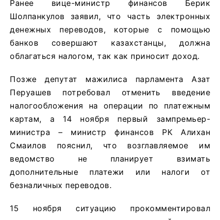
Ранее вице-министр финансов Берик
Шолпанкулов заявил, что часть электронных
денежных переводов, которые с помощью
банков совершают казахстанцы, должна
облагаться налогом, так как приносит доход.
Позже депутат мажилиса парламента Азат
Перуашев потребовал отменить введение
налогообложения на операции по платежным
картам, а 14 ноября первый зампремьер-
министра – министр финансов РК Алихан
Смаилов пояснил, что возглавляемое им
ведомство не планирует взимать
дополнительные платежи или налоги от
безналичных переводов.
15 ноября ситуацию прокомментировал