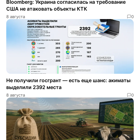
Bloomberg: Украина согласилась на требование
США не атаковать объекты КТК
8 августа
0
Не получили госгрант — есть еще шанс: акиматы
выделили 2392 места
8 августа
0