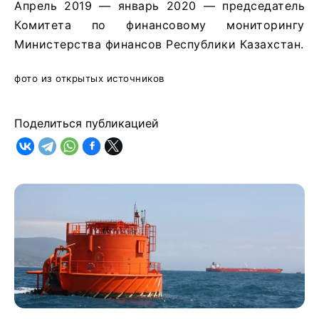
Апрель 2019 — январь 2020 — председатель
Комитета по финансовому мониторингу
Министерства финансов Республики Казахстан.
фото из открытых источников
Поделиться публикацией