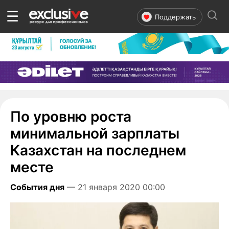
☰
Поддержать
По уровню роста
минимальной зарплаты
Казахстан на последнем
месте
События дня
— 21 января 2020 00:00