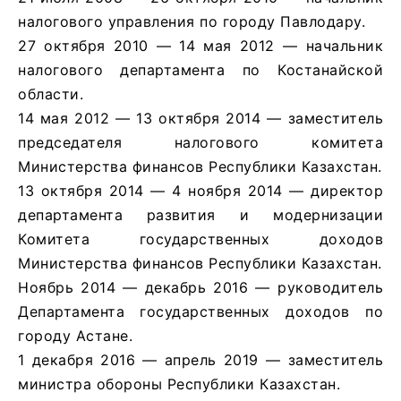
налогового управления по городу Павлодару.
27 октября 2010 — 14 мая 2012 — начальник
налогового департамента по Костанайской
области.
14 мая 2012 — 13 октября 2014 — заместитель
председателя налогового комитета
Министерства финансов Республики Казахстан.
13 октября 2014 — 4 ноября 2014 — директор
департамента развития и модернизации
Комитета государственных доходов
Министерства финансов Республики Казахстан.
Ноябрь 2014 — декабрь 2016 — руководитель
Департамента государственных доходов по
городу Астане.
1 декабря 2016 — апрель 2019 — заместитель
министра обороны Республики Казахстан.