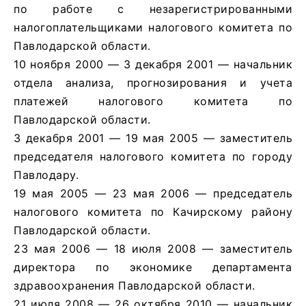
по работе с незарегистрированными
налогоплательщиками налогового комитета по
Павлодарской области.
10 ноября 2000 — 3 декабря 2001 — начальник
отдела анализа, прогнозирования и учета
платежей налогового комитета по
Павлодарской области.
3 декабря 2001 — 19 мая 2005 — заместитель
председателя налогового комитета по городу
Павлодару.
19 мая 2005 — 23 мая 2006 — председатель
налогового комитета по Качирскому району
Павлодарской области.
23 мая 2006 — 18 июля 2008 — заместитель
директора по экономике департамента
здравоохранения Павлодарской области.
21 июля 2008 — 26 октября 2010 — начальник