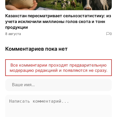
Казахстан пересматривает сельхозстатистику: из
учета исключили миллионы голов скота и тонн
продукции
8 августа
0
Комментариев пока нет
Все комментарии проходят предварительную
модерацию редакцией и появляются не сразу.