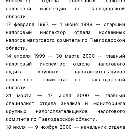
инспектор отдела косвенных налогов
налоговой инспекции по Павлодарской
области.
17 февраля 1997 — 1 июня 1998 — старший
налоговый инспектор отдела косвенных
налогов налогового комитета по Павлодарской
области.
14 апреля 1999 — 30 марта 2000 — главный
налоговый инспектор отдела налогового
аудита крупных налогоплательщиков
налогового комитета по Павлодарской
области.
31 марта — 17 июля 2000 — главный
специалист отдела анализа и мониторинга
крупных налогоплательщиков налогового
комитета по Павлодарской области.
18 июля — 9 ноября 2000 — начальник отдела