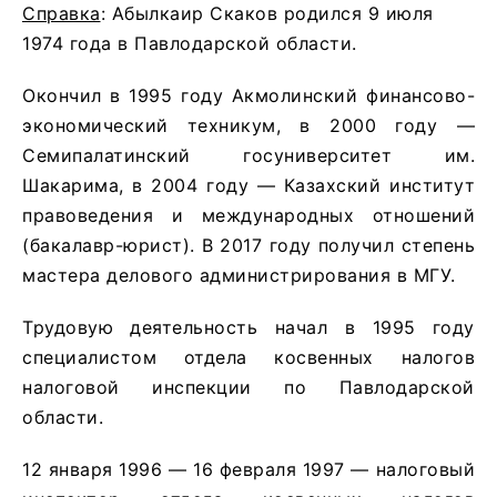
Справка
: Абылкаир Скаков родился 9 июля
1974 года в Павлодарской области.
Окончил в 1995 году Акмолинский финансово-
экономический техникум, в 2000 году —
Семипалатинский госуниверситет им.
Шакарима, в 2004 году — Казахский институт
правоведения и международных отношений
(бакалавр-юрист). В 2017 году получил степень
мастера делового администрирования в МГУ.
Трудовую деятельность начал в 1995 году
специалистом отдела косвенных налогов
налоговой инспекции по Павлодарской
области.
12 января 1996 — 16 февраля 1997 — налоговый