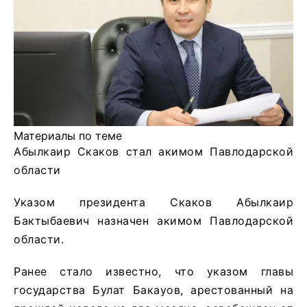
Материалы по теме
Абылкаир Скаков стал акимом Павлодарской
области
Указом президента Скаков Абылкаир
Бактыбаевич назначен акимом Павлодарской
области.
Ранее стало известно, что указом главы
государства Булат Бакауов, арестованный на