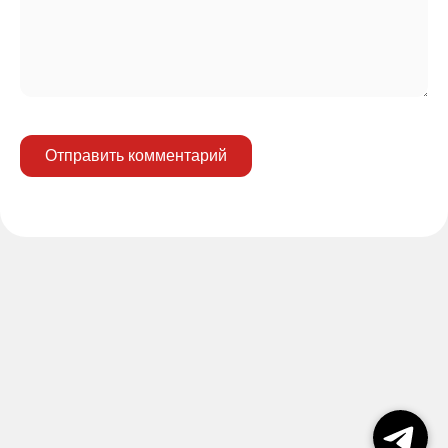
Отправить комментарий