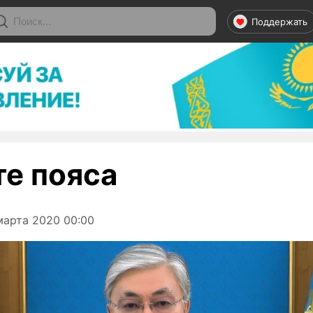
Поддержать
те пояса
марта 2020 00:00