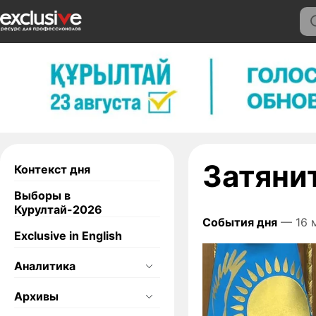
Затяни
Контекст дня
Выборы в
Курултай-2026
События дня
— 16 
Exclusive in English
Аналитика
Архивы