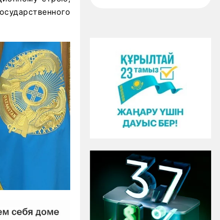
осударственного