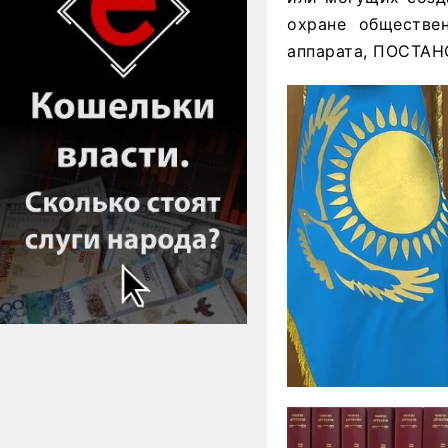
охране обществен
аппарата, ПОСТА