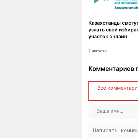
Казахстанцы смогут
узнать свой избир
участок онлайн
7 августа
Комментариев п
Все комментари