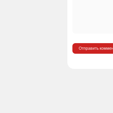
Отправить комме