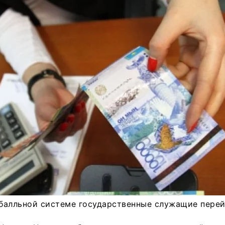
 балльной системе государственные служащие перейд