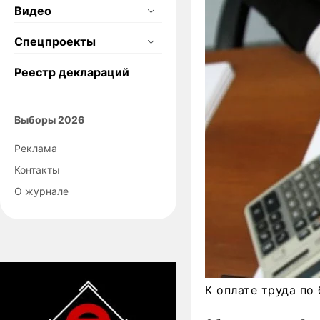
Видео
Спецпроекты
Реестр деклараций
Выборы 2026
Реклама
Контакты
О журнале
К оплате труда по