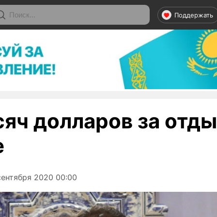
Поддержать
яч долларов за отды
е
ентября 2020 00:00