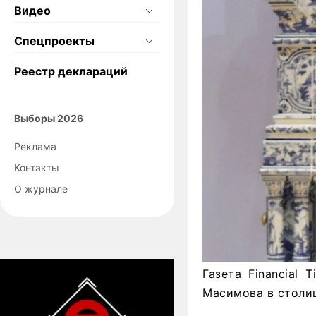
Видео
Спецпроекты
Реестр деклараций
Выборы 2026
Реклама
Контакты
О журнале
Газета Financial
Масимова в столи